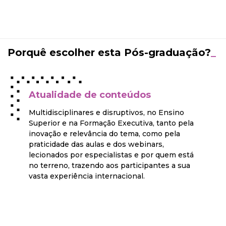
Porquê escolher esta Pós-graduação?
_
Atualidade de conteúdos
Multidisciplinares e disruptivos, no Ensino
Superior e na Formação Executiva, tanto pela
inovação e relevância do tema, como pela
praticidade das aulas e dos webinars,
lecionados por especialistas e por quem está
no terreno, trazendo aos participantes a sua
vasta experiência internacional.