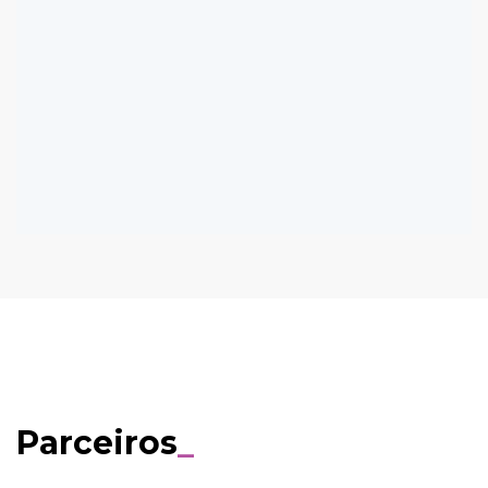
Parceiros
_