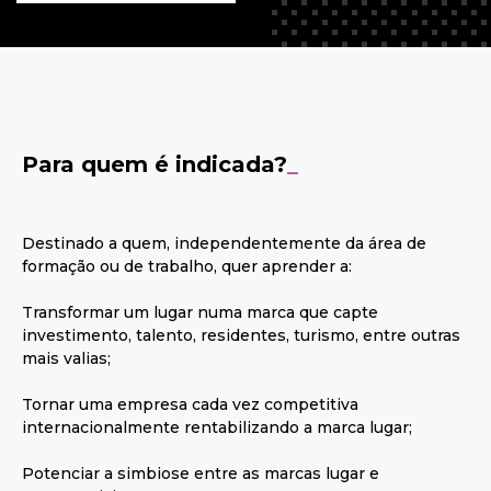
Para quem é indicada?
_
Destinado a quem, independentemente da área de
formação ou de trabalho, quer aprender a:
Transformar um lugar numa marca que capte
investimento, talento, residentes, turismo, entre outras
mais valias;
Tornar uma empresa cada vez competitiva
internacionalmente rentabilizando a marca lugar;
Potenciar a simbiose entre as marcas lugar e