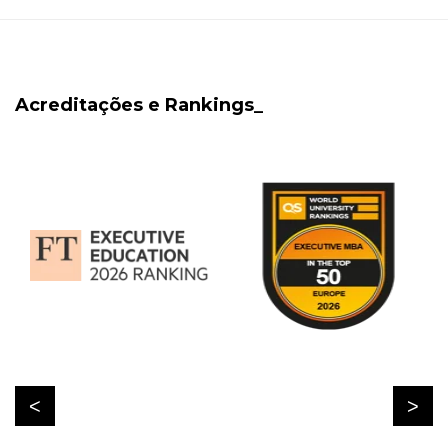
Acreditações e Rankings_