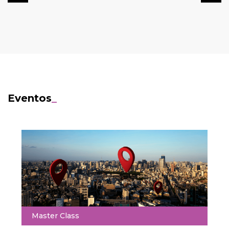
Eventos
_
Master Class