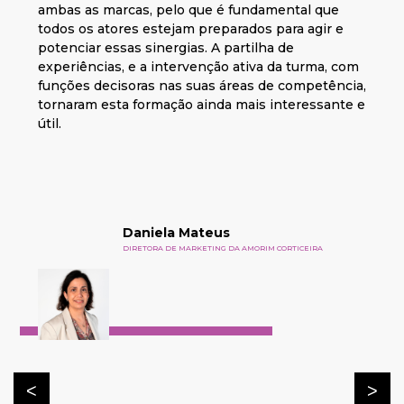
ambas as marcas, pelo que é fundamental que
todos os atores estejam preparados para agir e
potenciar essas sinergias. A partilha de
experiências, e a intervenção ativa da turma, com
funções decisoras nas suas áreas de competência,
tornaram esta formação ainda mais interessante e
útil.
Daniela Mateus
DIRETORA DE MARKETING DA AMORIM CORTICEIRA