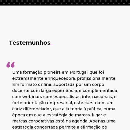
Testemunhos
_
Uma formação pioneira em Portugal, que foi
extremamente enriquecedora, profissionalmente.
Em formato online, suportada por um corpo
docente com larga experiência, e complementada
com webinars com especialistas internacionais, e
forte orientação empresarial, este curso tem um
cariz diferenciador, que alia teoria à prática, numa
época em que a estratégia de marcas-lugar e
marcas corporativas está na agenda. Apenas uma
estratégia concertada permite a afirmação de