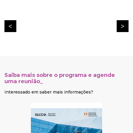
Saiba mais sobre o programa e agende
uma reunião_
Interessado em saber mais informações?