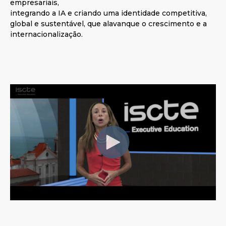
empresariais,
integrando a IA e criando uma identidade competitiva,
global e sustentável, que alavanque o crescimento e a
internacionalização.