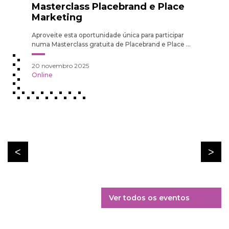
Masterclass Placebrand e Place
Marketing
Aproveite esta oportunidade única para participar
numa Masterclass gratuita de Placebrand e Place ...
20 novembro 2025
Online
Ver todos os eventos