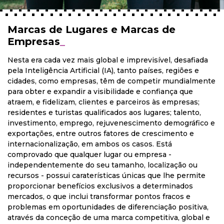
Marcas de Lugares e Marcas de
Empresas
_
Nesta era cada vez mais global e imprevisível, desafiada
pela Inteligência Artificial (IA), tanto países, regiões e
cidades, como empresas, têm de competir mundialmente
para obter e expandir a visibilidade e confiança que
atraem, e fidelizam, clientes e parceiros às empresas;
residentes e turistas qualificados aos lugares; talento,
investimento, emprego, rejuvenescimento demográfico e
exportações, entre outros fatores de crescimento e
internacionalização, em ambos os casos. Está
comprovado que qualquer lugar ou empresa -
independentemente do seu tamanho, localização ou
recursos - possui caraterísticas únicas que lhe permite
proporcionar benefícios exclusivos a determinados
mercados, o que inclui transformar pontos fracos e
problemas em oportunidades de diferenciação positiva,
através da conceção de uma marca competitiva, global e