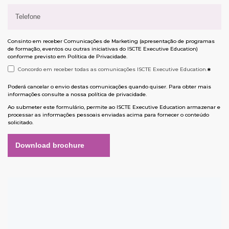
Consinto em receber Comunicações de Marketing (apresentação de programas
de formação, eventos ou outras iniciativas do ISCTE Executive Education)
conforme previsto em
Política de Privacidade
.
Concordo em receber todas as comunicações ISCTE Executive Education.
*
Poderá cancelar o envio destas comunicações quando quiser. Para obter mais
informações consulte a nossa
política de privacidade
.
Ao submeter este formulário, permite ao ISCTE Executive Education armazenar e
processar as informações pessoais enviadas acima para fornecer o conteúdo
solicitado.