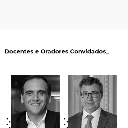
Docentes e Oradores Convidados
_