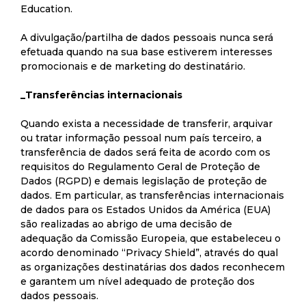
Education.
A divulgação/partilha de dados pessoais nunca será
efetuada quando na sua base estiverem interesses
promocionais e de marketing do destinatário.
_Transferências internacionais
Quando exista a necessidade de transferir, arquivar
ou tratar informação pessoal num país terceiro, a
transferência de dados será feita de acordo com os
requisitos do Regulamento Geral de Proteção de
Dados (RGPD) e demais legislação de proteção de
dados. Em particular, as transferências internacionais
de dados para os Estados Unidos da América (EUA)
são realizadas ao abrigo de uma decisão de
adequação da Comissão Europeia, que estabeleceu o
acordo denominado “Privacy Shield”, através do qual
as organizações destinatárias dos dados reconhecem
e garantem um nível adequado de proteção dos
dados pessoais.