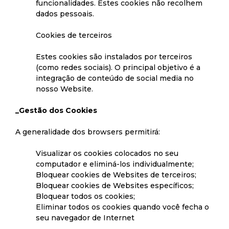
funcionalidades. Estes cookies não recolhem
dados pessoais.
Cookies de terceiros
Estes cookies são instalados por terceiros
(como redes sociais). O principal objetivo é a
integração de conteúdo de social media no
nosso Website.
_Gestão dos Cookies
A generalidade dos browsers permitirá:
Visualizar os cookies colocados no seu
computador e eliminá-los individualmente;
Bloquear cookies de Websites de terceiros;
Bloquear cookies de Websites específicos;
Bloquear todos os cookies;
Eliminar todos os cookies quando você fecha o
seu navegador de Internet