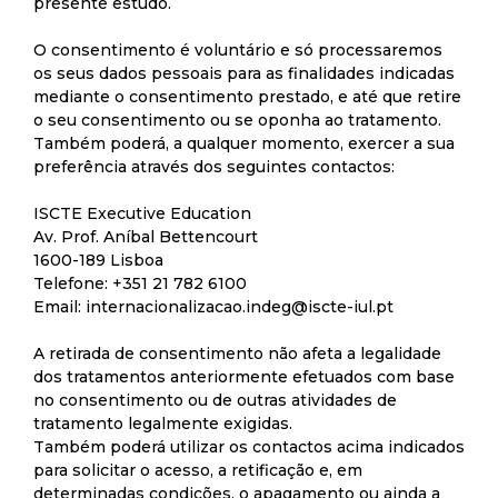
presente estudo.
O consentimento é voluntário e só processaremos
os seus dados pessoais para as finalidades indicadas
mediante o consentimento prestado, e até que retire
o seu consentimento ou se oponha ao tratamento.
Também poderá, a qualquer momento, exercer a sua
preferência através dos seguintes contactos:
ISCTE Executive Education
Av. Prof. Aníbal Bettencourt
1600-189 Lisboa
Telefone: +351 21 782 6100
Email:
internacionalizacao.indeg@iscte-iul.pt
A retirada de consentimento não afeta a legalidade
dos tratamentos anteriormente efetuados com base
no consentimento ou de outras atividades de
tratamento legalmente exigidas.
Também poderá utilizar os contactos acima indicados
para solicitar o acesso, a retificação e, em
determinadas condições, o apagamento ou ainda a