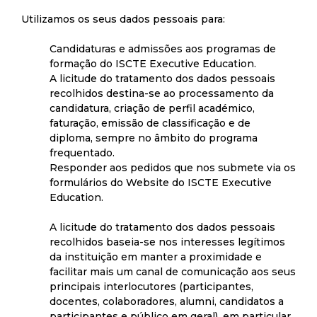
Utilizamos os seus dados pessoais para:
Candidaturas e admissões aos programas de
formação do ISCTE Executive Education.
A licitude do tratamento dos dados pessoais
recolhidos destina-se ao processamento da
candidatura, criação de perfil académico,
faturação, emissão de classificação e de
diploma, sempre no âmbito do programa
frequentado.
Responder aos pedidos que nos submete via os
formulários do Website do ISCTE Executive
Education.
A licitude do tratamento dos dados pessoais
recolhidos baseia-se nos interesses legítimos
da instituição em manter a proximidade e
facilitar mais um canal de comunicação aos seus
principais interlocutores (participantes,
docentes, colaboradores, alumni, candidatos a
participantes e público em geral), em particular