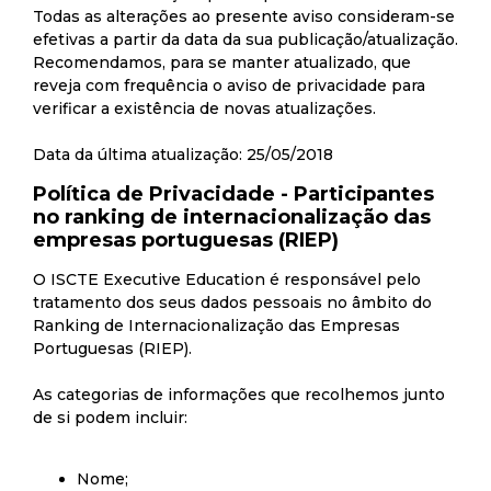
Todas as alterações ao presente aviso consideram-se
efetivas a partir da data da sua publicação/atualização.
Recomendamos, para se manter atualizado, que
reveja com frequência o aviso de privacidade para
verificar a existência de novas atualizações.
Data da última atualização: 25/05/2018
Política de Privacidade - Participantes
no ranking de internacionalização das
empresas portuguesas (RIEP)
O ISCTE Executive Education é responsável pelo
tratamento dos seus dados pessoais no âmbito do
Ranking de Internacionalização das Empresas
Portuguesas (RIEP).
As categorias de informações que recolhemos junto
de si podem incluir:
Nome;