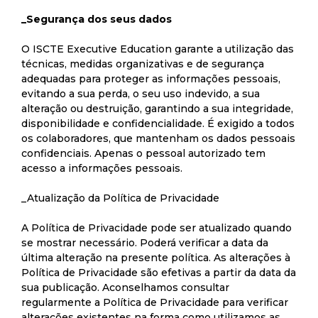
_Segurança dos seus dados
O ISCTE Executive Education garante a utilização das
técnicas, medidas organizativas e de segurança
adequadas para proteger as informações pessoais,
evitando a sua perda, o seu uso indevido, a sua
alteração ou destruição, garantindo a sua integridade,
disponibilidade e confidencialidade. É exigido a todos
os colaboradores, que mantenham os dados pessoais
confidenciais. Apenas o pessoal autorizado tem
acesso a informações pessoais.
_Atualização da Política de Privacidade
A Política de Privacidade pode ser atualizado quando
se mostrar necessário. Poderá verificar a data da
última alteração na presente política. As alterações à
Política de Privacidade são efetivas a partir da data da
sua publicação. Aconselhamos consultar
regularmente a Política de Privacidade para verificar
alterações existentes na forma como utilizamos as