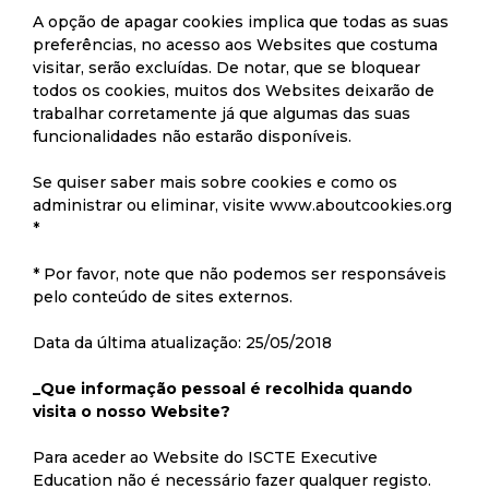
A opção de apagar cookies implica que todas as suas
preferências, no acesso aos Websites que costuma
visitar, serão excluídas. De notar, que se bloquear
todos os cookies, muitos dos Websites deixarão de
trabalhar corretamente já que algumas das suas
funcionalidades não estarão disponíveis.
Se quiser saber mais sobre cookies e como os
administrar ou eliminar, visite
www.aboutcookies.org
*
* Por favor, note que não podemos ser responsáveis
pelo conteúdo de sites externos.
Data da última atualização: 25/05/2018
_Que informação pessoal é recolhida quando
visita o nosso Website?
Para aceder ao Website do ISCTE Executive
Education não é necessário fazer qualquer registo.