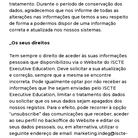
tratamento. Durante o período de conservação dos
dados, agradecemos que nos informe de todas as
alterações nas informações que temos a seu respeito
de forma a podermos dispor de uma informação
correta e atualizada nos nossos sistemas.
_Os seus direitos
Tem sempre o direito de aceder às suas informações
pessoais que disponibilizou via o Website do ISCTE
Executive Education. Deve solicitar a sua atualização
e correção, sempre que a mesma se encontre
incorreta. Pode igualmente optar por não receber as
informações que lhe sejam enviadas pelo ISCTE
Executive Education, limitar o tratamento dos dados
ou solicitar que os seus dados sejam apagados dos
nossos registos. Para o efeito, pode recorrer à opção
“unsubscribe” das comunicações que receber, aceder
ao seu perfil no backoffice do Website e editar os
seus dados pessoais, ou, em alternativa, utilizar o
seguinte endereço de email:
marketing.indeg@iscte-