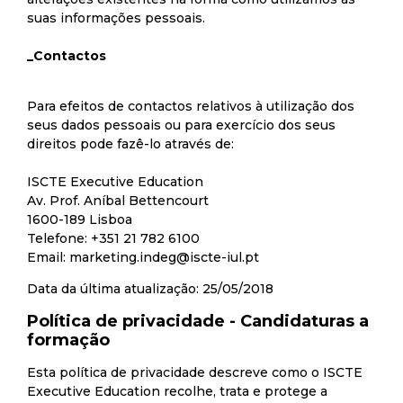
suas informações pessoais.
_Contactos
Para efeitos de contactos relativos à utilização dos
seus dados pessoais ou para exercício dos seus
direitos pode fazê-lo através de:
ISCTE Executive Education
Av. Prof. Aníbal Bettencourt
1600-189 Lisboa
Telefone: +351 21 782 6100
Email:
marketing.indeg@iscte-iul.pt
Data da última atualização: 25/05/2018
Política de privacidade - Candidaturas a
formação
Esta política de privacidade descreve como o ISCTE
Executive Education recolhe, trata e protege a