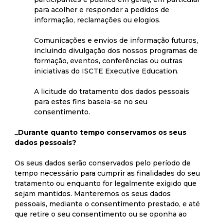
para acolher e responder a pedidos de
informação, reclamações ou elogios.
Comunicações e envios de informação futuros,
incluindo divulgação dos nossos programas de
formação, eventos, conferências ou outras
iniciativas do ISCTE Executive Education.
A licitude do tratamento dos dados pessoais
para estes fins baseia-se no seu
consentimento.
_Durante quanto tempo conservamos os seus
dados pessoais?
Os seus dados serão conservados pelo período de
tempo necessário para cumprir as finalidades do seu
tratamento ou enquanto for legalmente exigido que
sejam mantidos. Manteremos os seus dados
pessoais, mediante o consentimento prestado, e até
que retire o seu consentimento ou se oponha ao