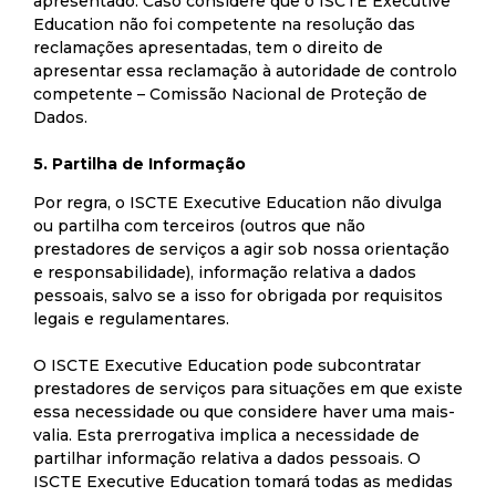
apresentado. Caso considere que o ISCTE Executive
Education não foi competente na resolução das
reclamações apresentadas, tem o direito de
apresentar essa reclamação à autoridade de controlo
competente – Comissão Nacional de Proteção de
Dados.
5. Partilha de Informação
Por regra, o ISCTE Executive Education não divulga
ou partilha com terceiros (outros que não
prestadores de serviços a agir sob nossa orientação
e responsabilidade), informação relativa a dados
pessoais, salvo se a isso for obrigada por requisitos
legais e regulamentares.
O ISCTE Executive Education pode subcontratar
prestadores de serviços para situações em que existe
essa necessidade ou que considere haver uma mais-
valia. Esta prerrogativa implica a necessidade de
partilhar informação relativa a dados pessoais. O
ISCTE Executive Education tomará todas as medidas