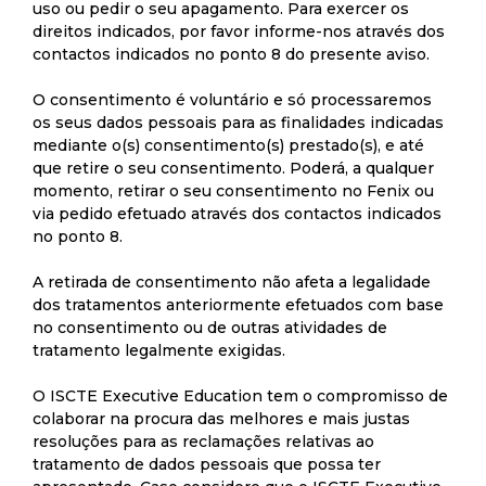
uso ou pedir o seu apagamento. Para exercer os
direitos indicados, por favor informe-nos através dos
contactos indicados no ponto 8 do presente aviso.
O consentimento é voluntário e só processaremos
os seus dados pessoais para as finalidades indicadas
mediante o(s) consentimento(s) prestado(s), e até
que retire o seu consentimento. Poderá, a qualquer
momento, retirar o seu consentimento no Fenix ou
via pedido efetuado através dos contactos indicados
no ponto 8.
A retirada de consentimento não afeta a legalidade
dos tratamentos anteriormente efetuados com base
no consentimento ou de outras atividades de
tratamento legalmente exigidas.
O ISCTE Executive Education tem o compromisso de
colaborar na procura das melhores e mais justas
resoluções para as reclamações relativas ao
tratamento de dados pessoais que possa ter