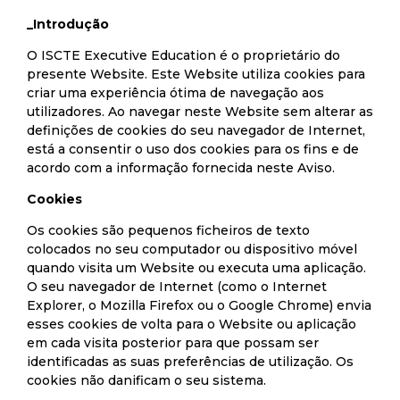
_Introdução
O ISCTE Executive Education é o proprietário do
presente Website. Este Website utiliza cookies para
criar uma experiência ótima de navegação aos
utilizadores. Ao navegar neste Website sem alterar as
definições de cookies do seu navegador de Internet,
está a consentir o uso dos cookies para os fins e de
acordo com a informação fornecida neste Aviso.
Cookies
Os cookies são pequenos ficheiros de texto
colocados no seu computador ou dispositivo móvel
quando visita um Website ou executa uma aplicação.
O seu navegador de Internet (como o Internet
Explorer, o Mozilla Firefox ou o Google Chrome) envia
esses cookies de volta para o Website ou aplicação
em cada visita posterior para que possam ser
identificadas as suas preferências de utilização. Os
cookies não danificam o seu sistema.