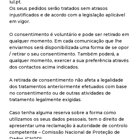
iul.pt
.
Os seus pedidos serão tratados sem atrasos
injustificados e de acordo com a legislação aplicável
em vigor.
O consentimento é voluntário e pode ser retirado em
qualquer momento. Em cada comunicação que lhe
enviarmos será disponibilizada uma forma de se opor
/ retirar o seu consentimento. Também poderá, a
qualquer momento, exercer a sua preferência através
dos contactos acima indicados.
A retirada de consentimento não afeta a legalidade
dos tratamentos anteriormente efetuados com base
no consentimento ou de outras atividades de
tratamento legalmente exigidas.
Caso tenha alguma reserva sobre a forma como
utilizamos os seus dados pessoais, tem o direito de
apresentar uma reclamação à autoridade de controlo
competente – Comissão Nacional de Proteção de
Dados (CNPD).