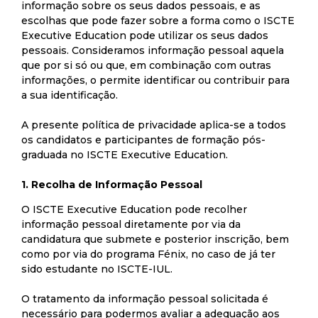
informação sobre os seus dados pessoais, e as
escolhas que pode fazer sobre a forma como o ISCTE
Executive Education pode utilizar os seus dados
pessoais. Consideramos informação pessoal aquela
que por si só ou que, em combinação com outras
informações, o permite identificar ou contribuir para
a sua identificação.
A presente política de privacidade aplica-se a todos
os candidatos e participantes de formação pós-
graduada no ISCTE Executive Education.
1. Recolha de Informação Pessoal
O ISCTE Executive Education pode recolher
informação pessoal diretamente por via da
candidatura que submete e posterior inscrição, bem
como por via do programa Fénix, no caso de já ter
sido estudante no ISCTE-IUL.
O tratamento da informação pessoal solicitada é
necessário para podermos avaliar a adequação aos