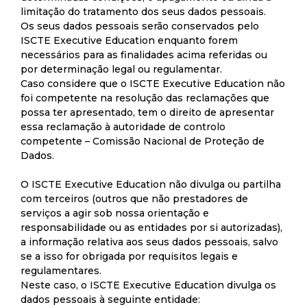
limitação do tratamento dos seus dados pessoais.
Os seus dados pessoais serão conservados pelo
ISCTE Executive Education enquanto forem
necessários para as finalidades acima referidas ou
por determinação legal ou regulamentar.
Caso considere que o ISCTE Executive Education não
foi competente na resolução das reclamações que
possa ter apresentado, tem o direito de apresentar
essa reclamação à autoridade de controlo
competente – Comissão Nacional de Proteção de
Dados.
O ISCTE Executive Education não divulga ou partilha
com terceiros (outros que não prestadores de
serviços a agir sob nossa orientação e
responsabilidade ou as entidades por si autorizadas),
a informação relativa aos seus dados pessoais, salvo
se a isso for obrigada por requisitos legais e
regulamentares.
Neste caso, o ISCTE Executive Education divulga os
dados pessoais à seguinte entidade: