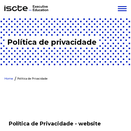
Política de privacidade
Home
Política de Privacidade
Política de Privacidade - website