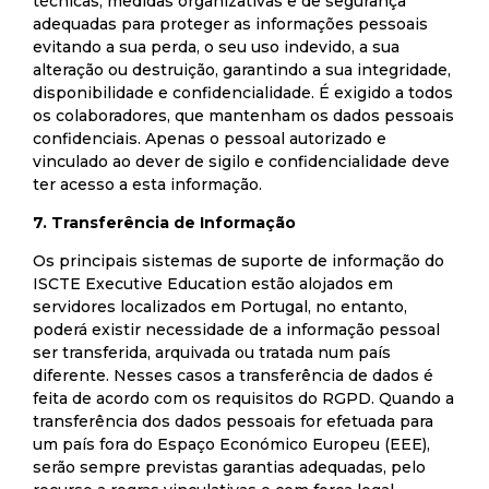
técnicas, medidas organizativas e de segurança
adequadas para proteger as informações pessoais
evitando a sua perda, o seu uso indevido, a sua
alteração ou destruição, garantindo a sua integridade,
disponibilidade e confidencialidade. É exigido a todos
os colaboradores, que mantenham os dados pessoais
confidenciais. Apenas o pessoal autorizado e
vinculado ao dever de sigilo e confidencialidade deve
ter acesso a esta informação.
7. Transferência de Informação
Os principais sistemas de suporte de informação do
ISCTE Executive Education estão alojados em
servidores localizados em Portugal, no entanto,
poderá existir necessidade de a informação pessoal
ser transferida, arquivada ou tratada num país
diferente. Nesses casos a transferência de dados é
feita de acordo com os requisitos do RGPD. Quando a
transferência dos dados pessoais for efetuada para
um país fora do Espaço Económico Europeu (EEE),
serão sempre previstas garantias adequadas, pelo