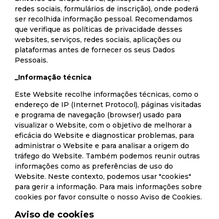
redes sociais, formulários de inscrição), onde poderá
ser recolhida informação pessoal. Recomendamos
que verifique as políticas de privacidade desses
websites, serviços, redes sociais, aplicações ou
plataformas antes de fornecer os seus Dados
Pessoais.
_Informação técnica
Este Website recolhe informações técnicas, como o
endereço de IP (Internet Protocol), páginas visitadas
e programa de navegação (browser) usado para
visualizar o Website, com o objetivo de melhorar a
eficácia do Website e diagnosticar problemas, para
administrar o Website e para analisar a origem do
tráfego do Website. Também podemos reunir outras
informações como as preferências de uso do
Website. Neste contexto, podemos usar "cookies"
para gerir a informação. Para mais informações sobre
cookies por favor consulte o nosso Aviso de Cookies.
Aviso de cookies