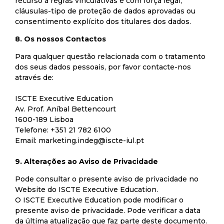
recurso a regras vinculativas e com força legal,
cláusulas-tipo de proteção de dados aprovadas ou
consentimento explícito dos titulares dos dados.
8. Os nossos Contactos
Para qualquer questão relacionada com o tratamento
dos seus dados pessoais, por favor contacte-nos
através de:
ISCTE Executive Education
Av. Prof. Aníbal Bettencourt
1600-189 Lisboa
Telefone: +351 21 782 6100
Email:
marketing.indeg@iscte-iul.pt
9. Alterações ao Aviso de Privacidade
Pode consultar o presente aviso de privacidade no
Website do ISCTE Executive Education.
O ISCTE Executive Education pode modificar o
presente aviso de privacidade. Pode verificar a data
da última atualização que faz parte deste documento.