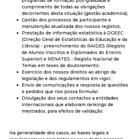
programas de formação pós-graduada e
cumprimento de todas as obrigações
decorrentes desta situação (gestão académica);
Gestão dos processos de participante e
manutenção atualizada dos nossos registos;
Prestação de informação estatística à DGEEC
(Direção Geral de Estatísticas da Educação e da
Ciência) - preenchimento do RAIDES (Registo
de Alunos Inscritos e Diplomados do Ensino
Superior) e RENATES - Registo Nacional de
Temas em teses de doutoramento;
Exercício dos nossos direitos ao abrigo da
legislação e dos regulamentos em vigor;
Envio de comunicações e resposta às questões
e pedidos que nos possa formular;
Divulgação dos seus contactos a entidades
internacionais que elaboram rankings de
mestrados, para efeitos de validação.
Na generalidade dos casos, as bases legais e