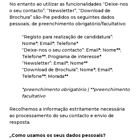
No entanto ao utilizar as funcionalidades “Deixe-nos
o seu contacto”, “Newsletter”, “Download de
Brochura” são-lhe pedidos os seguintes dados
pessoais, de preenchimento obrigatório/facultativo:
“Registo para realização de candidatura”:
Nome*; Email*; Telefone*
“Deixe-nos o seu contacto”: Email*; Nome**;
Telefone**, Programa de interesse*
“Newsletter”: Email*; Nome**
“Download de Brochura”; Nome*; Email*;
Telefone**; Morada**
*preenchimento obrigatório | **preenchimento
facultativo
Recolhemos a informação estritamente necessária
ao processamento do seu contacto e envio de
resposta.
_Como usamos os seus dados pessoais?