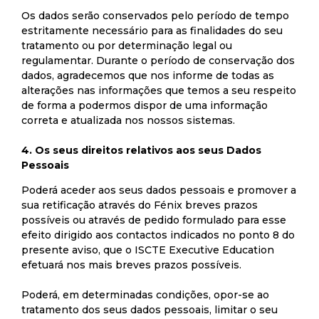
Os dados serão conservados pelo período de tempo
estritamente necessário para as finalidades do seu
tratamento ou por determinação legal ou
regulamentar. Durante o período de conservação dos
dados, agradecemos que nos informe de todas as
alterações nas informações que temos a seu respeito
de forma a podermos dispor de uma informação
correta e atualizada nos nossos sistemas.
4. Os seus direitos relativos aos seus Dados
Pessoais
Poderá aceder aos seus dados pessoais e promover a
sua retificação através do Fénix breves prazos
possíveis ou através de pedido formulado para esse
efeito dirigido aos contactos indicados no ponto 8 do
presente aviso, que o ISCTE Executive Education
efetuará nos mais breves prazos possíveis.
Poderá, em determinadas condições, opor-se ao
tratamento dos seus dados pessoais, limitar o seu