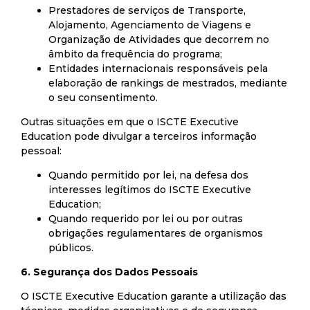
Prestadores de serviços de Transporte,
Alojamento, Agenciamento de Viagens e
Organização de Atividades que decorrem no
âmbito da frequência do programa;
Entidades internacionais responsáveis pela
elaboração de rankings de mestrados, mediante
o seu consentimento.
Outras situações em que o ISCTE Executive
Education pode divulgar a terceiros informação
pessoal:
Quando permitido por lei, na defesa dos
interesses legítimos do ISCTE Executive
Education;
Quando requerido por lei ou por outras
obrigações regulamentares de organismos
públicos.
6. Segurança dos Dados Pessoais
O ISCTE Executive Education garante a utilização das