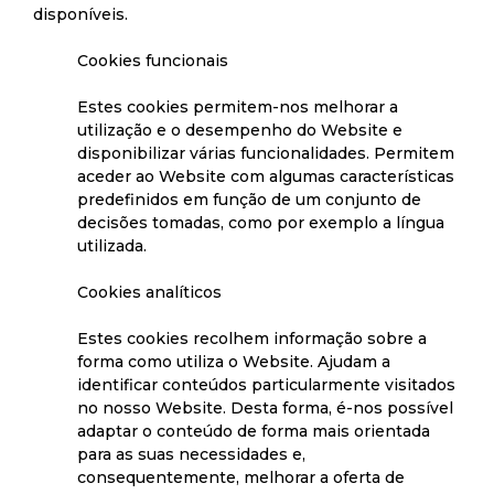
disponíveis.
Cookies funcionais
Estes cookies permitem-nos melhorar a
utilização e o desempenho do Website e
disponibilizar várias funcionalidades. Permitem
aceder ao Website com algumas características
predefinidos em função de um conjunto de
decisões tomadas, como por exemplo a língua
utilizada.
Cookies analíticos
Estes cookies recolhem informação sobre a
forma como utiliza o Website. Ajudam a
identificar conteúdos particularmente visitados
no nosso Website. Desta forma, é-nos possível
adaptar o conteúdo de forma mais orientada
para as suas necessidades e,
consequentemente, melhorar a oferta de