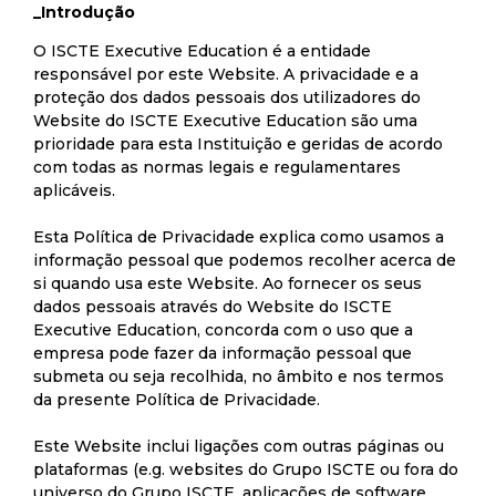
_Introdução
O ISCTE Executive Education é a entidade
responsável por este Website. A privacidade e a
proteção dos dados pessoais dos utilizadores do
Website do ISCTE Executive Education são uma
prioridade para esta Instituição e geridas de acordo
com todas as normas legais e regulamentares
aplicáveis.
Esta Política de Privacidade explica como usamos a
informação pessoal que podemos recolher acerca de
si quando usa este Website. Ao fornecer os seus
dados pessoais através do Website do ISCTE
Executive Education, concorda com o uso que a
empresa pode fazer da informação pessoal que
submeta ou seja recolhida, no âmbito e nos termos
da presente Política de Privacidade.
Este Website inclui ligações com outras páginas ou
plataformas (e.g. websites do Grupo ISCTE ou fora do
universo do Grupo ISCTE, aplicações de software,