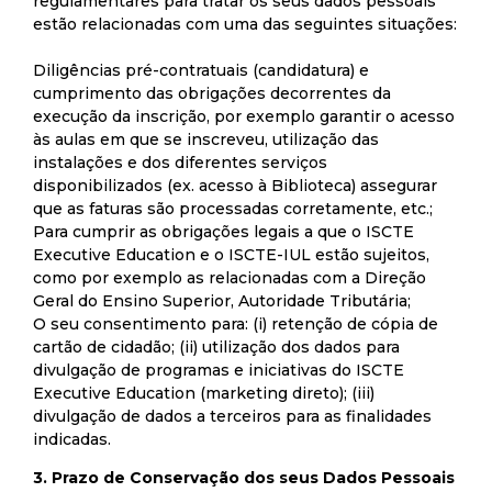
regulamentares para tratar os seus dados pessoais
estão relacionadas com uma das seguintes situações:
Diligências pré-contratuais (candidatura) e
cumprimento das obrigações decorrentes da
execução da inscrição, por exemplo garantir o acesso
às aulas em que se inscreveu, utilização das
instalações e dos diferentes serviços
disponibilizados (ex. acesso à Biblioteca) assegurar
que as faturas são processadas corretamente, etc.;
Para cumprir as obrigações legais a que o ISCTE
Executive Education e o ISCTE-IUL estão sujeitos,
como por exemplo as relacionadas com a Direção
Geral do Ensino Superior, Autoridade Tributária;
O seu consentimento para: (i) retenção de cópia de
cartão de cidadão; (ii) utilização dos dados para
divulgação de programas e iniciativas do ISCTE
Executive Education (marketing direto); (iii)
divulgação de dados a terceiros para as finalidades
indicadas.
3. Prazo de Conservação dos seus Dados Pessoais