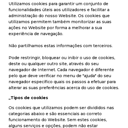
Utilizamos cookies para garantir um conjunto de
funcionalidades úteis aos utilizadores e facilitar a
administração do nosso Website. Os cookies que
utilizamos permitem também monitorizar as suas
ações no Website por forma a melhorar a sua
experiência de navegação.
Não partilhamos estas informações com terceiros.
Pode restringir, bloquear ou inibir o uso de cookies,
deste ou qualquer outro site, através do seu
navegador de Internet. Cada navegador é diferente
pelo que deve verificar no menu de "ajuda" do seu
navegador específico quais os passos a efetuar para
alterar as suas preferências acerca do uso de cookies.
_Tipos de cookies
Os cookies que utilizamos podem ser divididos nas
categorias abaixo e são essenciais ao correto
funcionamento do Website. Sem estes cookies,
alguns serviços e opções, podem não estar