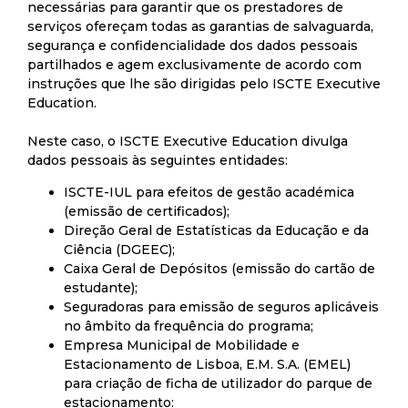
necessárias para garantir que os prestadores de
serviços ofereçam todas as garantias de salvaguarda,
segurança e confidencialidade dos dados pessoais
partilhados e agem exclusivamente de acordo com
instruções que lhe são dirigidas pelo ISCTE Executive
Education.
Neste caso, o ISCTE Executive Education divulga
dados pessoais às seguintes entidades:
ISCTE-IUL para efeitos de gestão académica
(emissão de certificados);
Direção Geral de Estatísticas da Educação e da
Ciência (DGEEC);
Caixa Geral de Depósitos (emissão do cartão de
estudante);
Seguradoras para emissão de seguros aplicáveis
no âmbito da frequência do programa;
Empresa Municipal de Mobilidade e
Estacionamento de Lisboa, E.M. S.A. (EMEL)
para criação de ficha de utilizador do parque de
estacionamento: