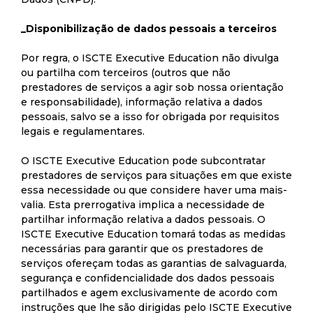
_Disponibilização de dados pessoais a terceiros
Por regra, o ISCTE Executive Education não divulga
ou partilha com terceiros (outros que não
prestadores de serviços a agir sob nossa orientação
e responsabilidade), informação relativa a dados
pessoais, salvo se a isso for obrigada por requisitos
legais e regulamentares.
O ISCTE Executive Education pode subcontratar
prestadores de serviços para situações em que existe
essa necessidade ou que considere haver uma mais-
valia. Esta prerrogativa implica a necessidade de
partilhar informação relativa a dados pessoais. O
ISCTE Executive Education tomará todas as medidas
necessárias para garantir que os prestadores de
serviços ofereçam todas as garantias de salvaguarda,
segurança e confidencialidade dos dados pessoais
partilhados e agem exclusivamente de acordo com
instruções que lhe são dirigidas pelo ISCTE Executive