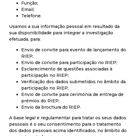
Função;
Email;
Telefone.
Usamos a sua informação pessoal em resultado da
sua disponibilidade para integrar a investigação
efetuada, para:
Envio de convite para evento de lançamento do
RIEP;
Envio de convite para participação no RIEP;
Esclarecimento de questões associadas à
participação no RIEP;
Verificação dos dados submetidos no âmbito da
participação no RIEP;
Envio de convite para cerimónia de entrega de
prémios do RIEP;
Envio da brochura do RIEP.
A base legal e regulamentar para tratar os seus dados
pessoais é o seu consentimento para o tratamento
dos dados pessoais acima identificados, no âmbito do