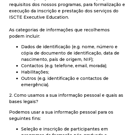
requisitos dos nossos programas, para formalização e
execução da inscrição e prestação dos serviços do
ISCTE Executive Education.
As categorias de informações que recolhemos
podem incluir:
Dados de identificação (e.g. nome, número e
cópia de documento de identificação, data de
nascimento, país de origem, NIF);
Contactos (e.g. telefone, email, morada);
Habilitações;
Outros (e.g. identificação e contactos de
emergência).
2. Como usamos a sua informação pessoal e quais as
bases legais?
Podemos usar a sua informação pessoal para os
seguintes fins:
Seleção e inscrição de participantes em