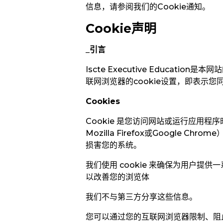
信息，请参阅我们的
Cookie通知。
Cookie
声明
_
引言
Iscte Executive Educa
联网浏览器的cookie设置，即表示您
Cookies
Cookie
是您访问网站或运行应用程序
Mozilla Firefox
或
Google Chrome
损害您的系统。
我们使用 cookie 来确保为用户提
以改善您的浏览体
我们不与第三方分享这些信息。
您可以通过您的互联网浏览器限制、阻止