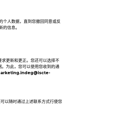
的个人数据，直到您撤回同意或反
新的信息。
要求更新和更正。您还可以选择不
据。为此，您可以使用您收到的通
arketing.indeg@iscte-
还可以随时通过上述联系方式行使您