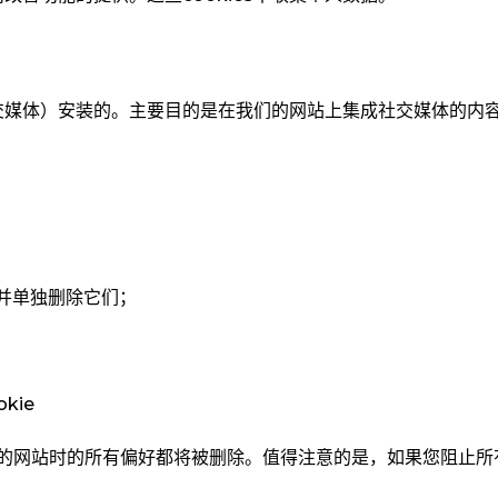
交媒体）安装的。主要目的是在我们的网站上集成社交媒体的内
e并单独删除它们；
kie
常去的网站时的所有偏好都将被删除。值得注意的是，如果您阻止所有