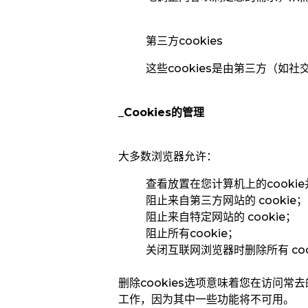
第三方cookies
这些cookies
是由第三方（如社
_Cookies的管理
大多数浏览器允许：
查看放置在您计算机上的cooki
阻止来自第三方网站的 cookie；
阻止来自特定网站的 cookie；
阻止所有cookie；
关闭互联网浏览器时删除所有 coo
删除cookies选项意味着您在访问
工作，因为其中一些功能将不可用。