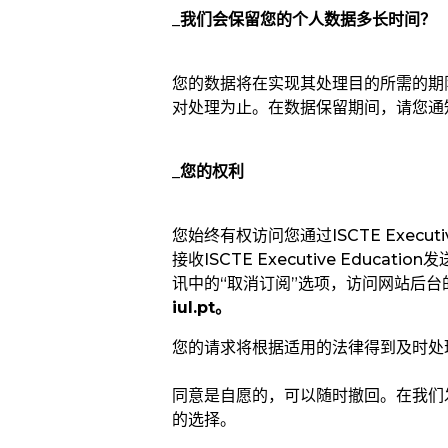
_我们会保留您的个人数据多长时间？
您的数据将在实现其处理目的所需的期
对处理为止。在数据保留期间，请您通
_
您的权利
您始终有权访问您通过ISCTE Executive
接收
ISCTE Executive Education
发
讯中的“
取消订阅
”
选项，访问网站后台
iul.pt
。
您的请求将根据适用的法律得到及时处
同意是自愿的，可以随时撤回。在我们
的选择。