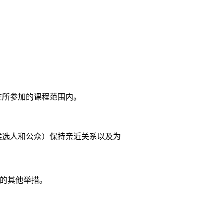
在所参加的课程范围内。
候选人和公众）保持亲近关系以及为
的其他举措。