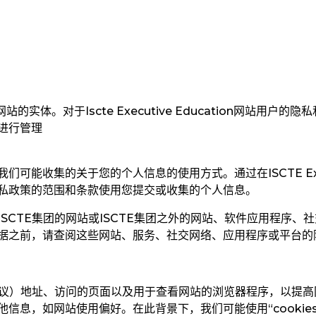
本网站的实体。对于Iscte Executive Education
网站用户的隐私
进行管理
能收集的关于您的个人信息的使用方式。通过在ISCTE Executi
私政策的范围和条款使用您提交或收集的个人信息。
SCTE
集团的网站或
ISCTE
集团之外的网站、软件应用程序、社
据之前，请查阅这些网站、服务、社交网络、应用程序或平台的
议）地址、访问的页面以及用于查看网站的浏览器程序，以提高
信息，如网站使用偏好。在此背景下，我们可能使用“cookie