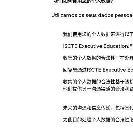
_我们如何使用您的个人数据？
Utilizamos os seus dados pessoai
我们使用您的个人数据来进行以
ISCTE Executive Education
培
收集的个人数据的合法性旨在处
回复您通过ISCTE Executive Ed
收集的个人数据的合法性基于该
他们提供另一沟通渠道的合法利
未来的沟通和信息传递，包括宣传我们的
为此目的处理个人数据的合法性