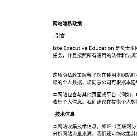
网站隐私政策
_
引言
Iste Executive Education 是负责
任务，并且按照所有适用的法律和法规
这项隐私政策解释了您在使用本网站时我们可
您的个人数据，您同意公司可根据本隐
本网站包含与其他页面或平台（例如，I
收集个人信息。我们建议在提供个人数
_
技术信息
本网站收集技术信息，如IP
（
互联网协
分析网站流量来源。我们还可能收集其他