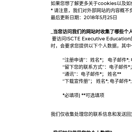
如果您想了解更多关于cookies以
* 请注意，我们对外部网站的内容概不
最后更新日期：2018年5月25日
_当您访问我们的网站时收集了哪些个
要访问ISCTE Executive Ed
时，会要求您提供以下个人数据，其中
“注册申请”：姓名*； 电子邮件*; 
“留下您的联系方式”：电子邮件*； 
“通讯”：电子邮件*； 姓名**
“下载宣传册”； 姓名*; 电子邮件*; 
*必填项| **可选填项
我们仅收集处理您的联系信息和发送回