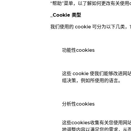
“
帮助
”
菜单，以了解如何更改有关使用
_
Cookie 类型
我们使用的 cookie 可分为以下几
功能性cookies
这些 cookie 使我们能够
组决策，例如所使用的语言。
分析性cookies
这些cookies
收集有关您使用网
地调整内容以满足您的需求，从