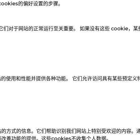
cookies
的偏好设置的步骤。
类，它们对于网站的正常运行至关重要。 如果没有这些 cookie
改进网站的使用和性能并提供各种功能。 它们允许访问具有某些预定
站的方式的信息。它们帮助识别我们网站上特别受欢迎的内容。
而改善功能的提供。这些
cookies
不收集个人数据。