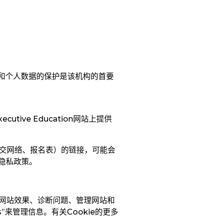
和个人数据的保护是该机构的首要
ve Education
网站上提供
交网络、报名表）的链接，可能会
隐私政策。
网站效果、诊断问题、管理网站和
s
”来管理信息。有关
Cookie
的更多