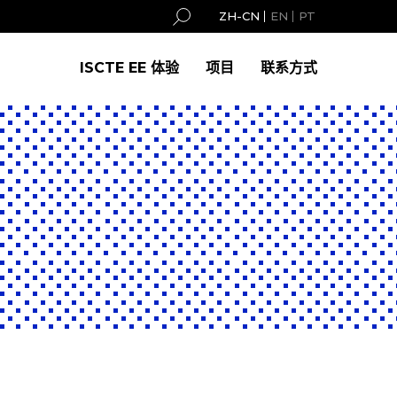
ZH-CN
EN
PT
ISCTE EE 体验
项目
联系方式