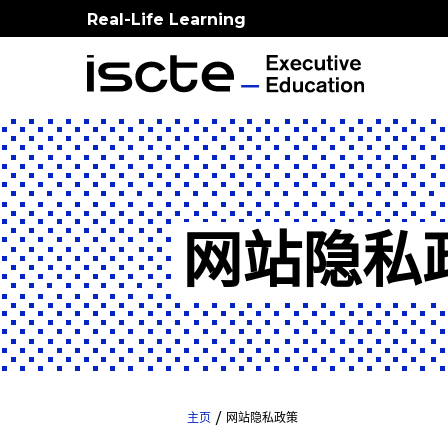
Real-Life Learning
网站隐私
主页
网站隐私政策