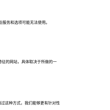
，某些服务和选项可能无法使用。
义特征的网站，具体取决于所做的一
通过这种方式，我们能够更有针对性