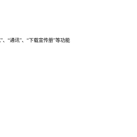
式”、“通讯”、“下载宣传册”等功能