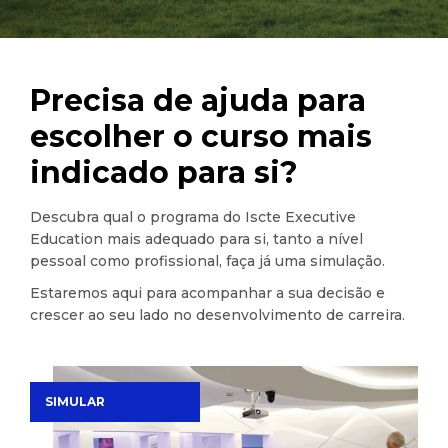
Precisa de ajuda para
escolher o curso mais
indicado para si?
Descubra qual o programa do Iscte Executive
Education mais adequado para si, tanto a nível
pessoal como profissional, faça já uma simulação.
Estaremos aqui para acompanhar a sua decisão e
crescer ao seu lado no desenvolvimento de carreira.
SIMULAR