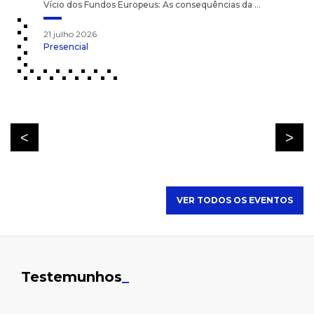
Vício dos Fundos Europeus: As consequências da ...
21 julho 2026
Presencial
VER TODOS OS EVENTOS
Testemunhos
_