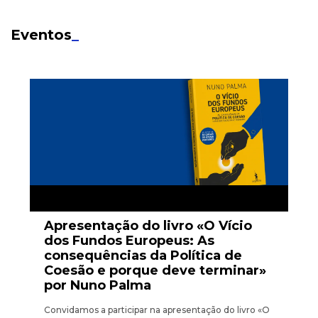
Eventos
_
Apresentação do livro «O Vício
dos Fundos Europeus: As
consequências da Política de
Coesão e porque deve terminar»
por Nuno Palma
Convidamos a participar na apresentação do livro «O