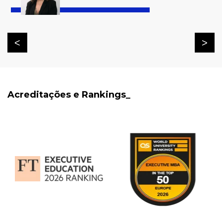
Acreditações e Rankings_