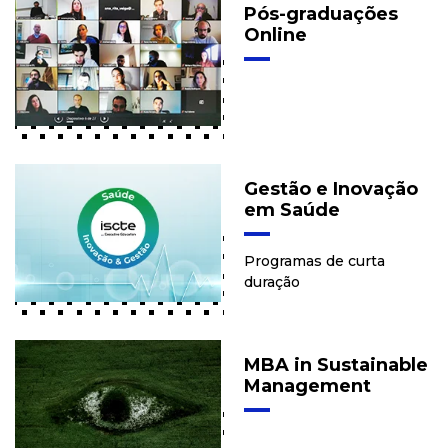
Pós-graduações
Online
Gestão e Inovação
em Saúde
Programas de curta
duração
MBA in Sustainable
Management