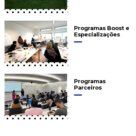
Programas Boost e
Especializações
Programas
Parceiros