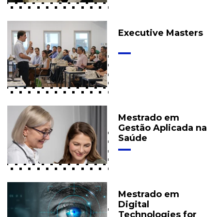
Executive Masters
Mestrado em
Gestão Aplicada na
Saúde
Mestrado em
Digital
Technologies for