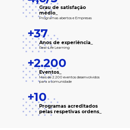
Grau de satisfação
médio_
Programas abertos e Empresas
+37
Anos de experiência_
Real-Life Learning
+2.200
Eventos_
Mais de 2.200 eventos desenvolvidos
para a comunidade
+10
Programas acreditados
pelas respetivas ordens_