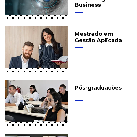
Business
Mestrado em
Gestão Aplicada
Pós-graduações