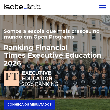
Somos a escola que mais cresceu no
mundo em Open Programs
Ranking Financial
Times Executive Education
2026
CONHEÇA OS RESULTADOS