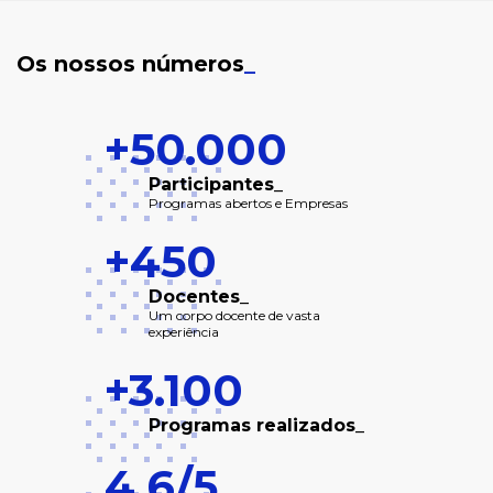
Os nossos números
_
+50.000
Participantes_
Programas abertos e Empresas
+450
Docentes_
Um corpo docente de vasta
experiência
+3.100
Programas realizados_
4,6/5