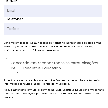
Email
*
Telefone
*
Consinto em receber Comunicações de Marketing (apresentação de programas
de formação, eventos ou outras iniciativas do ISCTE Executive Education)
conforme previsto em
Política de Privacidade
.
Concordo em receber todas as comunicações
ISCTE Executive Education.
*
Poderá cancelar o envio destas comunicações quando quiser. Para obter mais
informações consulte a nossa
Política de Privacidade
.
Ao submeter este formulário, permite ao ISCTE Executive Education armazenar e
processar as informações pessoais enviadas acima para fornecer o conteúdo
solicitado.