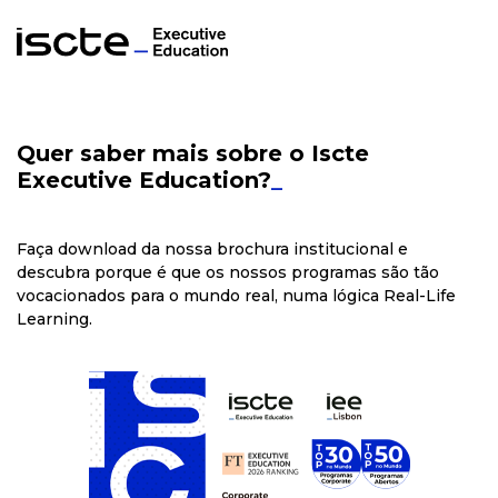
Quer saber mais sobre o Iscte
Executive Education?
_
Faça download da nossa brochura institucional e
descubra porque é que os nossos programas são tão
vocacionados para o mundo real, numa lógica Real-Life
Learning.