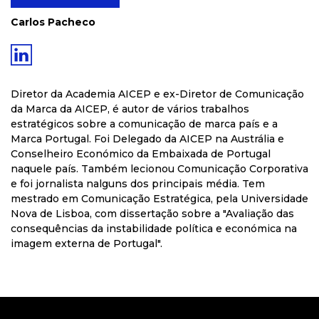
Carlos Pacheco
Diretor da Academia AICEP e
ex-Diretor de Comunicação
da Marca da AICEP, é autor de vários trabalhos
estratégicos sobre a comunicação de marca país e a
Marca Portugal. Foi Delegado da AICEP na Austrália e
Conselheiro Económico da Embaixada de Portugal
naquele país. Também lecionou Comunicação Corporativa
e foi jornalista nalguns dos principais média. Tem
mestrado em Comunicação Estratégica, pela Universidade
Nova de Lisboa, com dissertação sobre a "Avaliação das
consequências da instabilidade política e económica na
imagem externa de Portugal".