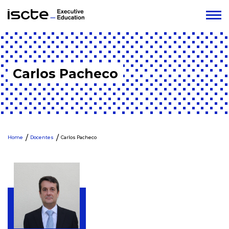
Carlos Pacheco
Home
Docentes
Carlos Pacheco