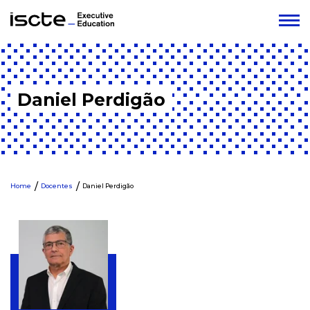
Daniel Perdigão
Home
Docentes
Daniel Perdigão