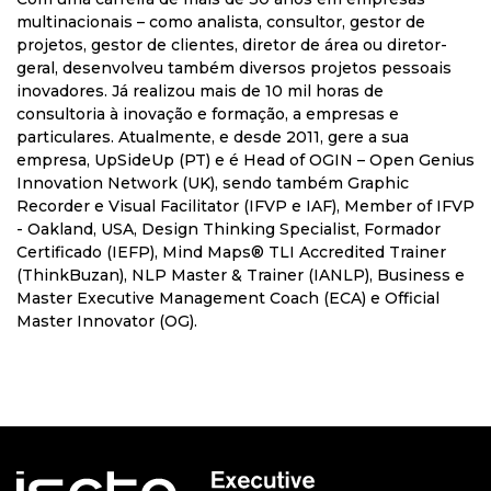
multinacionais – como analista, consultor, gestor de
projetos, gestor de clientes, diretor de área ou diretor-
geral, desenvolveu também diversos projetos pessoais
inovadores. Já realizou mais de 10 mil horas de
consultoria à inovação e formação, a empresas e
particulares. Atualmente, e desde 2011, gere a sua
empresa, UpSideUp (PT) e é Head of OGIN – Open Genius
Innovation Network (UK), sendo também Graphic
Recorder e Visual Facilitator (IFVP e IAF), Member of IFVP
- Oakland, USA, Design Thinking Specialist, Formador
Certificado (IEFP), Mind Maps® TLI Accredited Trainer
(ThinkBuzan), NLP Master & Trainer (IANLP), Business e
Master Executive Management Coach (ECA) e Official
Master Innovator (OG).