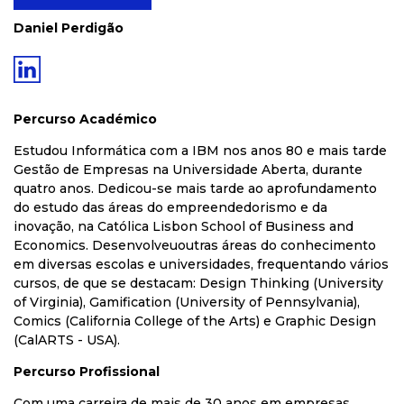
Daniel Perdigão
Percurso Académico
Estudou Informática com a IBM nos anos 80 e mais tarde
Gestão de Empresas na Universidade Aberta, durante
quatro anos. Dedicou-se mais tarde ao aprofundamento
do estudo das áreas do empreendedorismo e da
inovação, na Católica Lisbon School of Business and
Economics. Desenvolveuoutras áreas do conhecimento
em diversas escolas e universidades, frequentando vários
cursos, de que se destacam: Design Thinking (University
of Virginia), Gamification (University of Pennsylvania),
Comics (California College of the Arts) e Graphic Design
(CalARTS - USA).
Percurso Profissional
Com uma carreira de mais de 30 anos em empresas