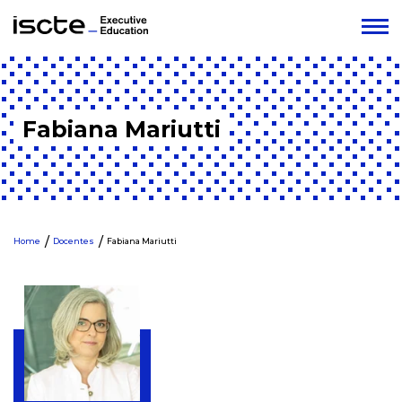
Fabiana Mariutti
Home
Docentes
Fabiana Mariutti