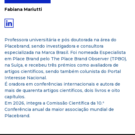
Fabiana Mariutti
Professora universitária e pós doutorada na área do
Placebrand, sendo investigadora e consultora
especializada na Marca Brasil. Foi nomeada Especialista
em Place Brand pelo The Place Brand Observer (TPBO),
na Suíça, e recebeu três prémios como avaliadora de
artigos científicos, sendo também colunista do Portal
Interesse Nacional.
É oradora em conferências internacionais e autora de
mais de quarenta artigos científicos, dois livros e oito
capítulos.
Em 2026, integra a Comissão Científica da 10.ª
Conferência anual da maior associação mundial de
Placebrand.