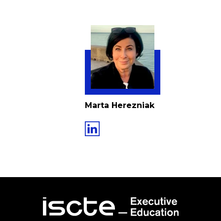
Marta Herezniak