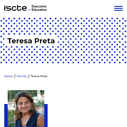
Teresa Preta
Home
Faculty
Teresa Preta