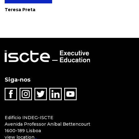
Teresa Preta
Siga-nos
Edifício INDEG-ISCTE
Avenida Professor Aníbal Bettencourt
1600-189 Lisboa
view location
_