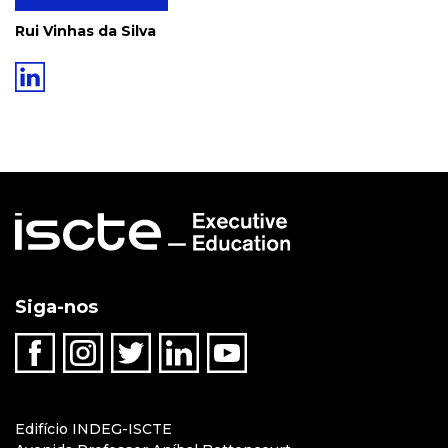
Rui Vinhas da Silva
Siga-nos
Edifício INDEG-ISCTE