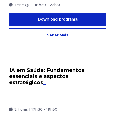
Ter e Qui | 18h30 - 22h30
Download programa
Saber Mais
IA em Saúde: Fundamentos
essenciais e aspectos
estratégicos
_
2 horas | 17h30 - 19h30