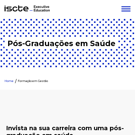
Pós-Graduações em Saúde
Home
Formação em Gestão
Invista na sua carreira com uma pós-