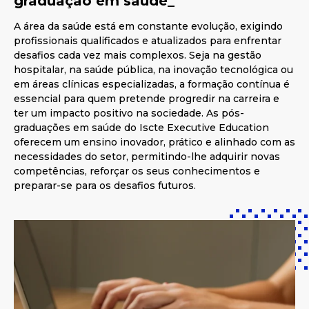
graduação em saúde_
A área da saúde está em constante evolução, exigindo
profissionais qualificados e atualizados para enfrentar
desafios cada vez mais complexos. Seja na gestão
hospitalar, na saúde pública, na inovação tecnológica ou
em áreas clínicas especializadas, a formação contínua é
essencial para quem pretende progredir na carreira e
ter um impacto positivo na sociedade. As pós-
graduações em saúde do Iscte Executive Education
oferecem um ensino inovador, prático e alinhado com as
necessidades do setor, permitindo-lhe adquirir novas
competências, reforçar os seus conhecimentos e
preparar-se para os desafios futuros.