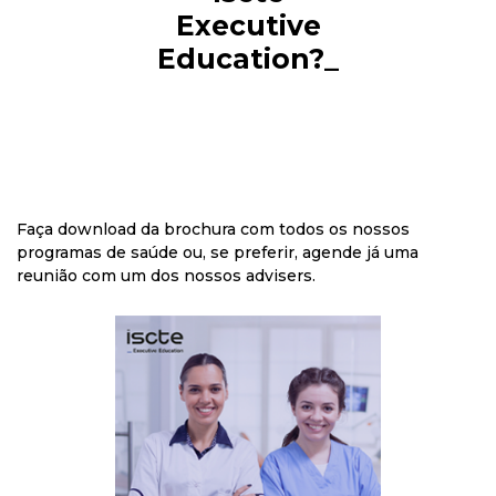
Executive
Education?_
Faça download da brochura com todos os nossos
programas de saúde ou, se preferir, agende já uma
reunião com um
dos nossos advisers.