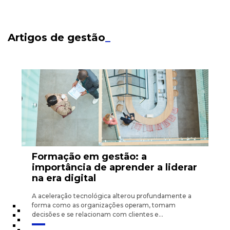
Artigos de gestão
_
Formação em gestão: a
importância de aprender a liderar
na era digital
A aceleração tecnológica alterou profundamente a
forma como as organizações operam, tomam
decisões e se relacionam com clientes e...