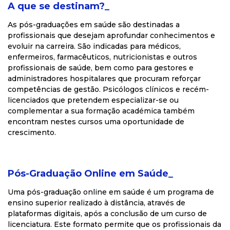
A que se destinam?_
As pós-graduações em saúde são destinadas a
profissionais que desejam aprofundar conhecimentos e
evoluir na carreira. São indicadas para médicos,
enfermeiros, farmacêuticos, nutricionistas e outros
profissionais de saúde, bem como para gestores e
administradores hospitalares que procuram reforçar
competências de gestão. Psicólogos clínicos e recém-
licenciados que pretendem especializar-se ou
complementar a sua formação académica também
encontram nestes cursos uma oportunidade de
crescimento.
Pós-Graduação Online em Saúde_
Uma pós-graduação online em saúde é um programa de
ensino superior realizado à distância, através de
plataformas digitais, após a conclusão de um curso de
licenciatura. Este formato permite que os profissionais da