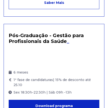
Saber Mais
Pós-Graduação - Gestão para
Profissionais da Saúde
_
6 meses
1ª fase de candidaturas| 15% de desconto até
25.10
Sex 18:30h-22:30h | Sáb 09h -13h
Download programa