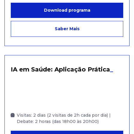
Download programa
Saber Mais
IA em Saúde: Aplicação Prática
_
Visitas: 2 dias (2 visitas de 2h cada por dia) |
Debate: 2 horas (das 18h00 às 20h00)