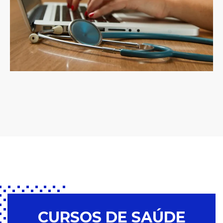
CURSOS DE SAÚDE