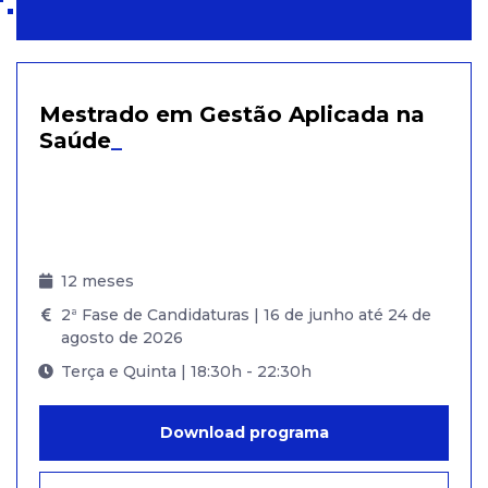
Mestrado em Gestão Aplicada na
Saúde
_
12 meses
2ª Fase de Candidaturas | 16 de junho até 24 de
agosto de 2026
Terça e Quinta | 18:30h - 22:30h
Download programa