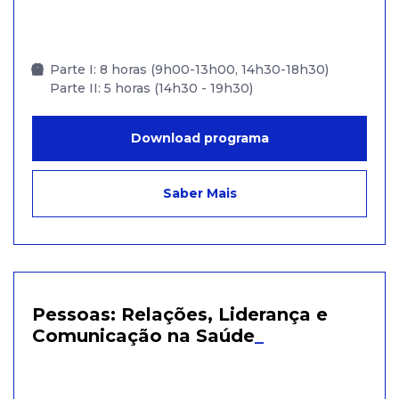
Parte I: 8 horas (9h00-13h00, 14h30-18h30)
Parte II: 5 horas (14h30 - 19h30)
Download programa
Saber Mais
Pessoas: Relações, Liderança e
Comunicação na Saúde
_