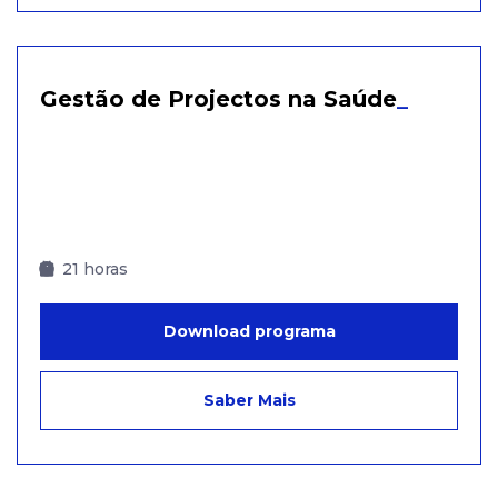
Gestão de Projectos na Saúde
_
21 horas
Download programa
Saber Mais