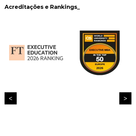
Acreditações e Rankings_