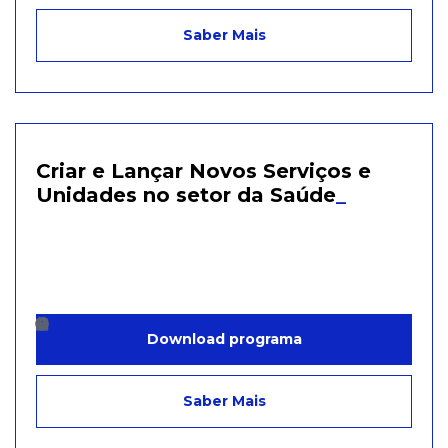
Saber Mais
Criar e Lançar Novos Serviços e
Unidades no setor da Saúde
_
Download programa
Saber Mais