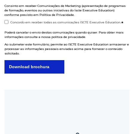
Consinto em receber Comunicações de Marketing (apresentação de programas
de formação, eventos ou outras iniciativas do Iscte Executive Education)
conforme previsto em
Política de Privacidade
.
Concordo em receber todas as comunicações ISCTE Executive Education.
*
Poderá cancelar o envio destas comunicações quando quiser. Para obter mais
informações consulte a nossa
política de privacidade
.
Ao submeter este formulário, permite ao ISCTE Executive Education armazenar e
processar as informações pessoais enviadas acima para fornecer o conteúdo
solicitado.