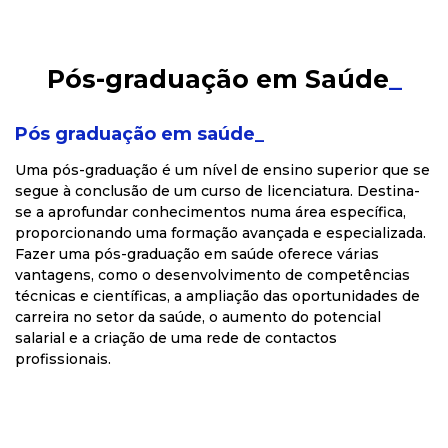
Pós-graduação em Saúde
_
Pós graduação em saúde_
Uma pós-graduação é um nível de ensino superior que se
segue à conclusão de um curso de licenciatura. Destina-
se a aprofundar conhecimentos numa área específica,
proporcionando uma formação avançada e especializada.
Fazer uma pós-graduação em saúde oferece várias
vantagens, como o desenvolvimento de competências
técnicas e científicas, a ampliação das oportunidades de
carreira no setor da saúde, o aumento do potencial
salarial e a criação de uma rede de contactos
profissionais.