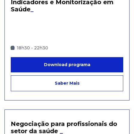
Indicadores e Monitorização em
Saúde
_
18h30 - 22h30
Download programa
Saber Mais
Negociação para profissionais do
setor da saúde
_