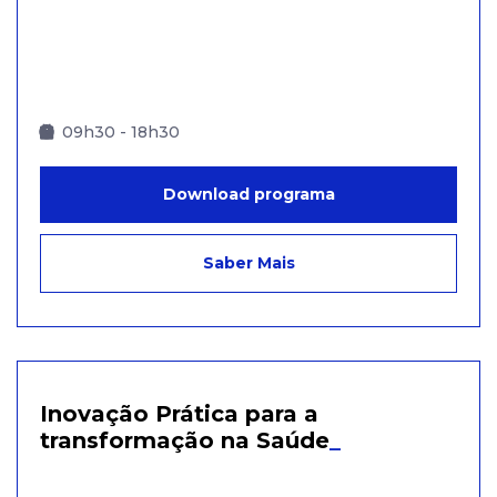
09h30 - 18h30
Download programa
Saber Mais
Inovação Prática para a
transformação na Saúde
_