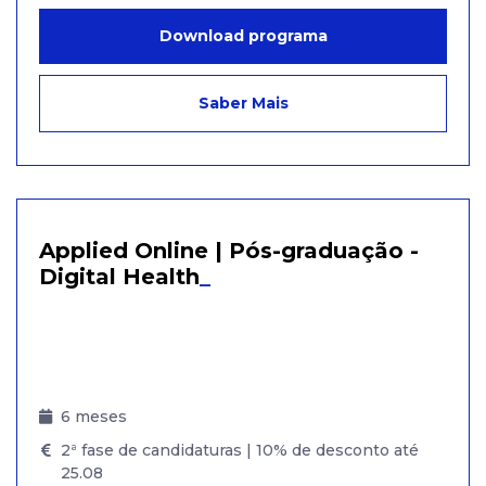
Download programa
Saber Mais
Applied Online | Pós-graduação -
Digital Health
_
6 meses
2ª fase de candidaturas | 10% de desconto até
25.08