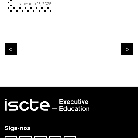
setembro 16, 2025
Siga-nos