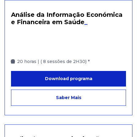
Análise da Informação Económica
e Financeira em Saúde
_
20 horas | ( 8 sessões de 2H30) *
Download programa
Saber Mais