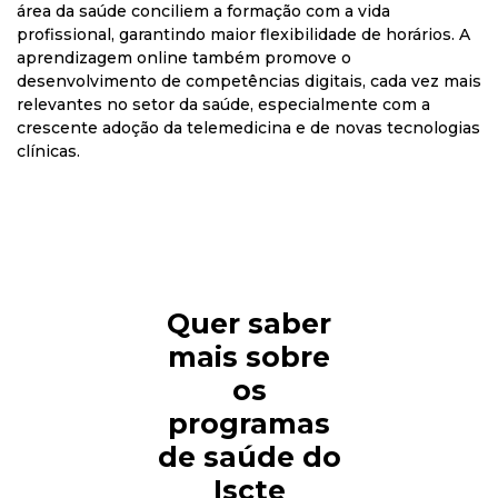
área da saúde conciliem a formação com a vida
profissional, garantindo maior flexibilidade de horários. A
aprendizagem online também promove o
desenvolvimento de competências digitais, cada vez mais
relevantes no setor da saúde, especialmente com a
crescente adoção da telemedicina e de novas tecnologias
clínicas.
Quer saber
mais sobre
os
programas
de saúde do
Iscte