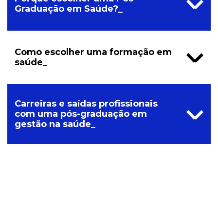
Graduação em Saúde?_
Como escolher uma formação em
saúde_
Carreiras e saídas profissionais
com uma pós-graduação em
gestão na saúde_