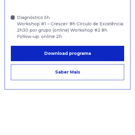
Diagnóstico 5h
Workshop #1 – Crescer: 8h Círculo de Excelência:
2h30 por grupo (online) Workshop #2 8h
Follow-up: online 2h
Download programa
Saber Mais