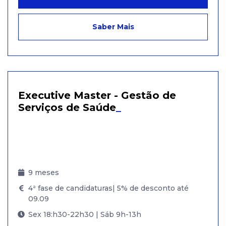
Saber Mais
Executive Master - Gestão de
Serviços de Saúde
_
9 meses
4ª fase de candidaturas| 5% de desconto até
09.09
Sex 18:h30-22h30 | Sáb 9h-13h