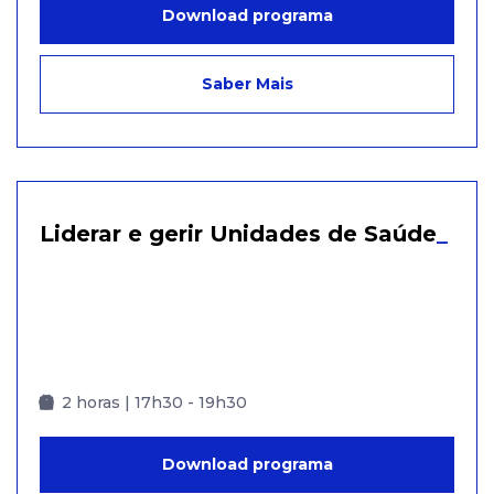
Download programa
Saber Mais
Liderar e gerir Unidades de Saúde
_
2 horas | 17h30 - 19h30
Download programa