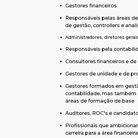
Gestores financeiros
Responsáveis pelas áreas de
de gestão, controllers e anal
Administradores, diretores gerais
Responsáveis pela contabili
Consultores financeiros e de
Gestores de unidade e de pr
Gestores formados em gestã
contabilidade, mas também 
áreas de formação de base
Auditores, ROC's e candidat
Profissionais que ambiciona
carreira para a área financeira