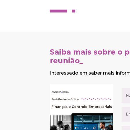
Saiba mais sobre o
reunião_
Interessado em saber mais info