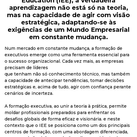
Education (IEE), a verdadeira
aprendizagem não está só na teoria,
mas na capacidade de agir com visão
estratégica, adaptando-se às
exigências de um Mundo Empresarial
em constante mudança.
Num mercado em constante mudança, a formação de
executivos emerge como uma ferramenta essencial para
o sucesso organizacional. Cada vez mais, as empresas
precisam de líderes
que tenham não só conhecimento técnico, mas também
a capacidade de antecipar tendências, tomar decisões
estratégicas e, acima de tudo, agir com confiança perante
cenários de incerteza.
A formação executiva, ao unir a teoria à prática, permite
moldar profissionais preparados para enfrentar os
desafios globais de forma eficaz e visionária. e neste
contexto que o IEE se posiciona como um dos principais
centros de formação, com uma abordagem diferenciada,