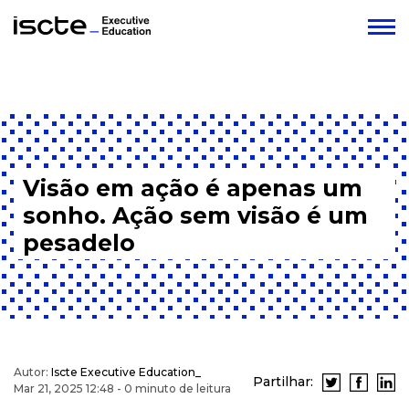
Visão em ação é apenas um
sonho. Ação sem visão é um
pesadelo
Autor:
Iscte Executive Education_
Partilhar:
Mar 21, 2025 12:48 - 0 minuto de leitura