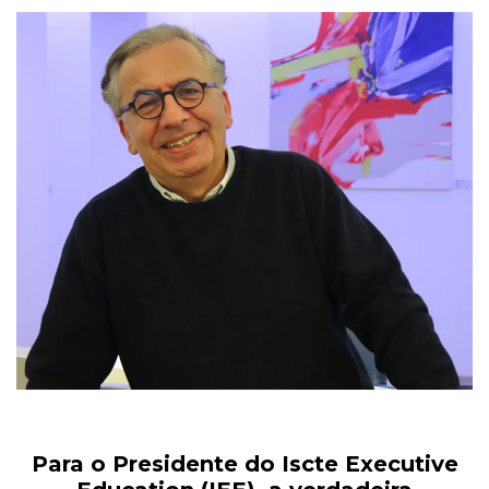
Para o Presidente do Iscte Executive