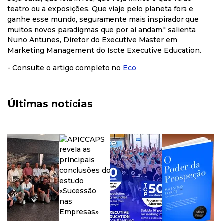
teatro ou a exposições. Que viaje pelo planeta fora e
ganhe esse mundo, seguramente mais inspirador que
muitos novos paradigmas que por aí andam." salienta
Nuno Antunes, Diretor do Executive Master em
Marketing Management do Iscte Executive Education.
- Consulte o artigo completo no
Eco
Últimas notícias