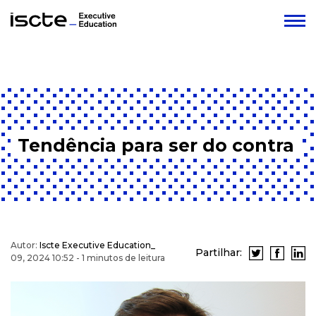
Tendência para ser do contra
Autor:
Iscte Executive Education_
Partilhar:
09, 2024 10:52 - 1 minutos de leitura