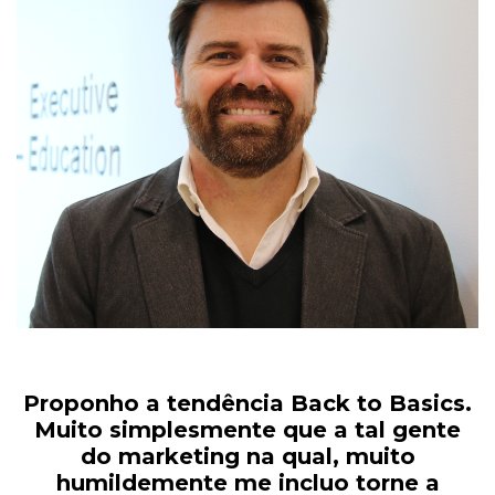
Proponho a tendência Back to Basics.
Muito simplesmente que a tal gente
do marketing na qual, muito
humildemente me incluo torne a