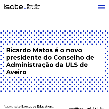
Ricardo Matos é o novo
presidente do Conselho de
Administração da ULS de
Aveiro
Autor:
Iscte Executive Education_