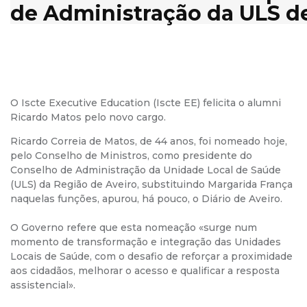
de Administração da ULS d
O Iscte Executive Education (Iscte EE) felicita o alumni
Ricardo Matos pelo novo cargo.
Ricardo Correia de Matos, de 44 anos, foi nomeado hoje,
pelo Conselho de Ministros, como presidente do
Conselho de Administração da Unidade Local de Saúde
(ULS) da Região de Aveiro, substituindo Margarida França
naquelas funções, apurou, há pouco, o Diário de Aveiro.
O Governo refere que esta nomeação «surge num
momento de transformação e integração das Unidades
Locais de Saúde, com o desafio de reforçar a proximidade
aos cidadãos, melhorar o acesso e qualificar a resposta
assistencial».