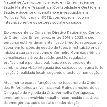
Natural de Aveiro, com formação em Enfermagem de
Saúde Mental e Psiquiátrica, Contabilidade e Gestão em
Saúde, é docente universitário e investigador em
Políticas Públicas no ISCTE, com especial foco na
integração entre os setores social e da saúde.
Ex-presidente do Conselho Diretivo Regional do Centro
da Ordem dos Enfermeiros, entre 2016 e 2023, o seu
percurso está «intimamente ligado à região, regressando
agora, em funções de gestão de topo, à instituição onde
iniciou a sua carreira como enfermeiro. Com experiência
consolidada na área da saúde, gestão, regulação
profissional e políticas públicas, o novo presidente
combina uma visão integrada dos cuidados com uma forte
ligação à realidade local», segundo o texto da nomeação.
Atualmente exerce funções como tesoureiro da Ordem
dos Enfermeiros a nível nacional. É ainda presidente da
Delegação de Águeda da Cruz Vermelha Portuguesa,
onde tem desenvolvido trabalho reconhecido nas áreas
da emergência, apoio social e modernização