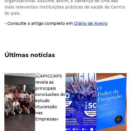
organizacional. Assume, assim, a liderança de uma das
mais relevantes instituições públicas de saúde do Centro
do país.
- Consulte o artigo completo em
Diário de Aveiro
Últimas notícias