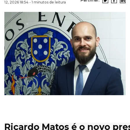
Partilhar:
12, 2026 18:54 - 1 minutos de leitura
Ricardo Matos é o novo pre