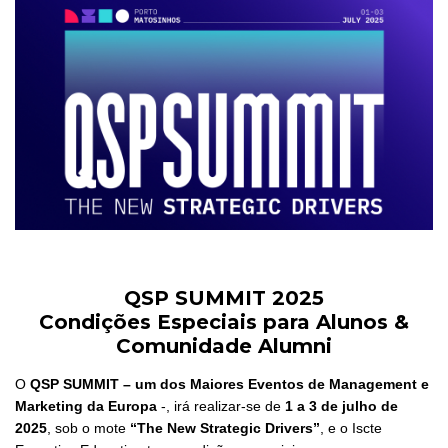
QSP SUMMIT 2025
Condições Especiais para Alunos &
Comunidade Alumni
O
QSP SUMMIT – um dos Maiores Eventos de Management e
Marketing da Europa
-, irá realizar-se de
1 a 3 de julho de
2025
, sob o mote
“The New Strategic Drivers”
, e o Iscte