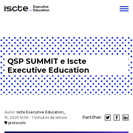
QSP SUMMIT e Iscte
Executive Education
Autor:
Iscte Executive Education_
Partilhar:
15, 2025 14:55 - 1 minutos de leitura
protocolo