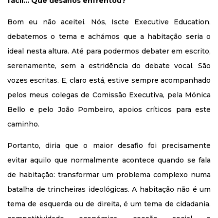
fácil… Que desafios enfrentou?
Bom eu não aceitei. Nós, Iscte Executive Education,
debatemos o tema e achámos que a habitação seria o
ideal nesta altura. Até para podermos debater em escrito,
serenamente, sem a estridência do debate vocal. São
vozes escritas. E, claro está, estive sempre acompanhado
pelos meus colegas de Comissão Executiva, pela Mónica
Bello e pelo João Pombeiro, apoios críticos para este
caminho.
Portanto, diria que o maior desafio foi precisamente
evitar aquilo que normalmente acontece quando se fala
de habitação: transformar um problema complexo numa
batalha de trincheiras ideológicas. A habitação não é um
tema de esquerda ou de direita, é um tema de cidadania,