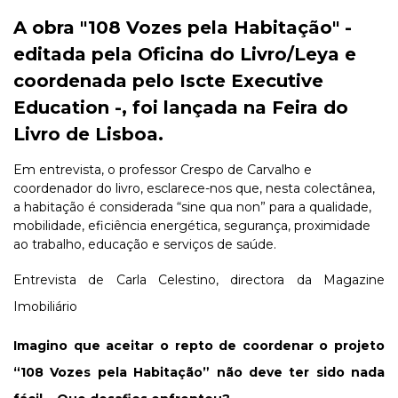
A obra "108 Vozes pela Habitação" -
editada pela Oficina do Livro/Leya e
coordenada pelo Iscte Executive
Education -, foi lançada na Feira do
Livro de Lisboa.
Em entrevista, o professor Crespo de Carvalho e
coordenador do livro, esclarece-nos que, nesta colectânea,
a habitação é considerada “sine qua non” para a qualidade,
mobilidade, eficiência energética, segurança, proximidade
ao trabalho, educação e serviços de saúde.
Entrevista de Carla Celestino, directora da Magazine
Imobiliário
Imagino que aceitar o repto de coordenar o projeto
“108 Vozes pela Habitação” não deve ter sido nada