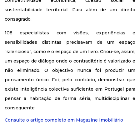
competitividade económica, coesão social e
sustentabilidade territorial. Para além de um direito
consagrado.
108 especialistas com visões, experiências e
sensibilidades distintas precisavam de um espaço
“silencioso”, como é o espaço de um livro. Criou-se, assim,
um espaço de diálogo onde o contraditório é valorizado e
não eliminado. O objectivo nunca foi produzir um
pensamento único. Foi, pelo contrário, demonstrar que
existe inteligência colectiva suficiente em Portugal para
pensar a habitação de forma séria, multidisciplinar e
consequente.
Consulte o artigo completo em Magazine Imobiliário