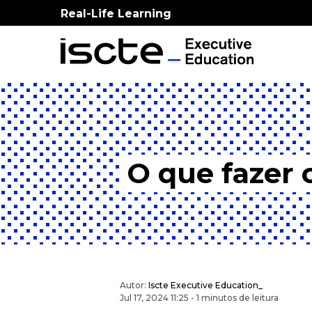
Real-Life Learning
O que fazer
Autor:
Iscte Executive Education_
Jul 17, 2024 11:25 - 1 minutos de leitura