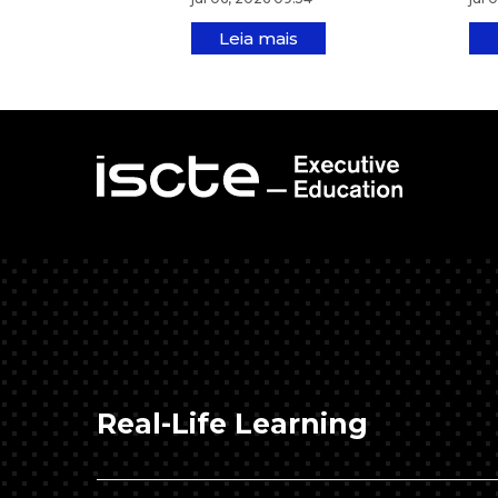
Leia mais
Real-Life Learning