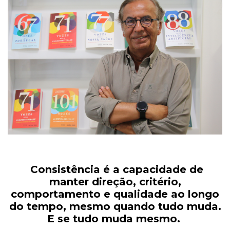
Consistência é a capacidade de
manter direção, critério,
comportamento e qualidade ao longo
do tempo, mesmo quando tudo muda.
E se tudo muda mesmo.