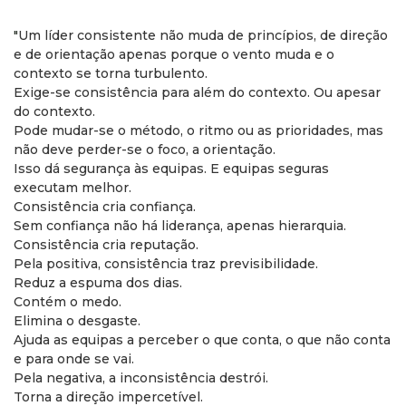
"
Um líder consistente não muda de princípios, de direção
e de orientação apenas porque o vento muda e o
contexto se torna turbulento.
Exige-se consistência para além do contexto. Ou apesar
do contexto.
Pode mudar-se o método, o ritmo ou as prioridades, mas
não deve perder-se o foco, a orientação.
Isso dá segurança às equipas. E equipas seguras
executam melhor.
Consistência cria confiança.
Sem confiança não há liderança, apenas hierarquia.
Consistência cria reputação.
Pela positiva, consistência traz previsibilidade.
Reduz a espuma dos dias.
Contém o medo.
Elimina o desgaste.
Ajuda as equipas a perceber o que conta, o que não conta
e para onde se vai.
Pela negativa, a inconsistência destrói.
Torna a direção impercetível.