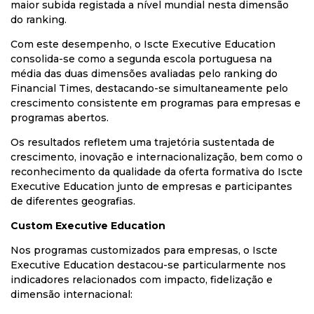
maior subida registada a nível mundial nesta dimensão
do ranking.
Com este desempenho, o Iscte Executive Education
consolida-se como a segunda escola portuguesa na
média das duas dimensões avaliadas pelo ranking do
Financial Times, destacando-se simultaneamente pelo
crescimento consistente em programas para empresas e
programas abertos.
Os resultados refletem uma trajetória sustentada de
crescimento, inovação e internacionalização, bem como o
reconhecimento da qualidade da oferta formativa do Iscte
Executive Education junto de empresas e participantes
de diferentes geografias.
Custom Executive Education
Nos programas customizados para empresas, o Iscte
Executive Education destacou-se particularmente nos
indicadores relacionados com impacto, fidelização e
dimensão internacional: