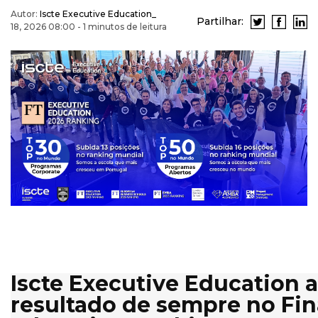
Autor:
Iscte Executive Education_
Partilhar:
18, 2026 08:00 - 1 minutos de leitura
Iscte Executive Education 
resultado de sempre no Fin