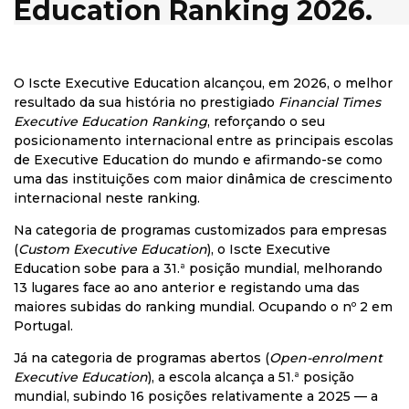
Education Ranking 2026.
O Iscte Executive Education alcançou, em 2026, o melhor
resultado da sua história no prestigiado
Financial Times
Executive Education Ranking
, reforçando o seu
posicionamento internacional entre as principais escolas
de Executive Education do mundo e afirmando-se como
uma das instituições com maior dinâmica de crescimento
internacional neste ranking.
Na categoria de programas customizados para empresas
(
Custom Executive Education
), o Iscte Executive
Education sobe para a 31.ª posição mundial, melhorando
13 lugares face ao ano anterior e registando uma das
maiores subidas do ranking mundial. Ocupando o nº 2 em
Portugal.
Já na categoria de programas abertos (
Open-enrolment
Executive Education
), a escola alcança a 51.ª posição
mundial, subindo 16 posições relativamente a 2025 — a