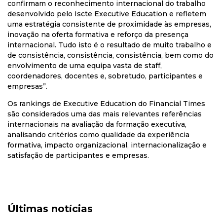
confirmam o reconhecimento internacional do trabalho
desenvolvido pelo Iscte Executive Education e refletem
uma estratégia consistente de proximidade às empresas,
inovação na oferta formativa e reforço da presença
internacional. Tudo isto é o resultado de muito trabalho e
de consistência, consistência, consistência, bem como do
envolvimento de uma equipa vasta de staff,
coordenadores, docentes e, sobretudo, participantes e
empresas”.
Os rankings de Executive Education do Financial Times
são considerados uma das mais relevantes referências
internacionais na avaliação da formação executiva,
analisando critérios como qualidade da experiência
formativa, impacto organizacional, internacionalização e
satisfação de participantes e empresas.
Últimas notícias