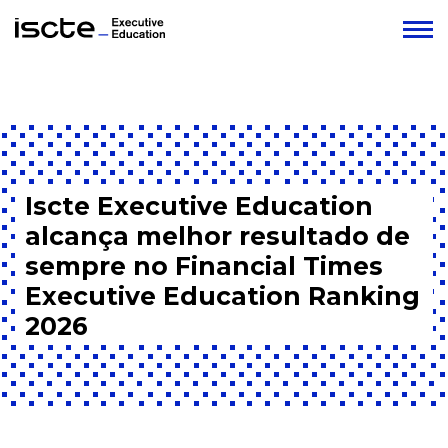
Iscte Executive Education
alcança melhor resultado de
sempre no Financial Times
Executive Education Ranking
2026