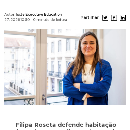
Autor:
Iscte Executive Education_
Partilhar:
27, 2026 10:50 - 0 minuto de leitura
Filipa Roseta defende habitação