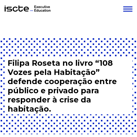
Filipa Roseta no livro “108
Vozes pela Habitação”
defende cooperação entre
público e privado para
responder à crise da
habitação.