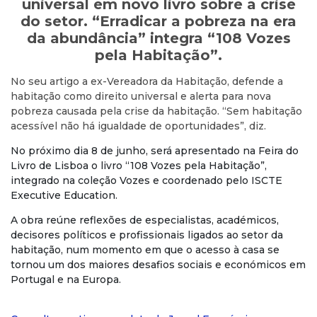
universal em novo livro sobre a crise
do setor. “Erradicar a pobreza na era
da abundância” integra “108 Vozes
pela Habitação”.
No seu artigo a ex-Vereadora da Habitação, defende a
habitação como direito universal e alerta para nova
pobreza causada pela crise da habitação. “Sem habitação
acessível não há igualdade de oportunidades”, diz.
No próximo dia 8 de junho, será apresentado na Feira do
Livro de Lisboa o livro “108 Vozes pela Habitação”,
integrado na coleção Vozes e coordenado pelo ISCTE
Executive Education.
A obra reúne reflexões de especialistas, académicos,
decisores políticos e profissionais ligados ao setor da
habitação, num momento em que o acesso à casa se
tornou um dos maiores desafios sociais e económicos em
Portugal e na Europa.