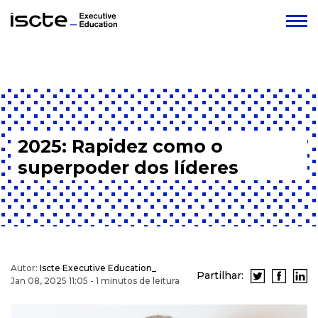
2025: Rapidez como o
superpoder dos líderes
Autor:
Iscte Executive Education_
Partilhar:
Jan 08, 2025 11:05 - 1 minutos de leitura