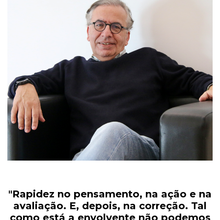
"Rapidez no pensamento, na ação e na
avaliação. E, depois, na correção. Tal
como está a envolvente não podemos