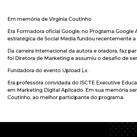
Em memória de Virginia Coutinho
Era Formadora oficial Google, no Programa Google Ate
estratégica de Social Media fundou recentemente a L
Da carreira internacional da autora e oradora, faz p
foi Diretora de Marketing e assumiu o desafio de s
Fundadora do evento Upload Lx.
Era professora convidada do ISCTE Executive Educa
em Marketing Digital Aplicado. Em sua memória será
Coutinho, ao melhor participante do programa.