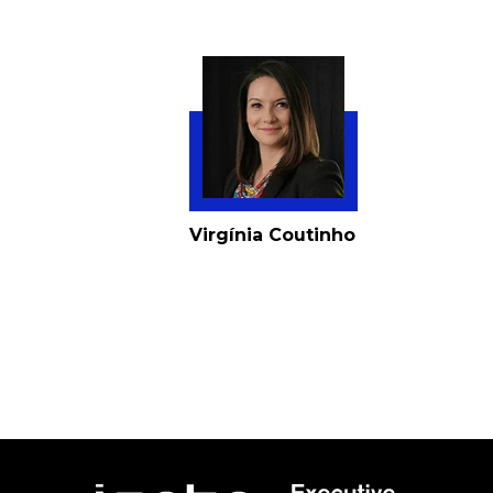
Virgínia Coutinho