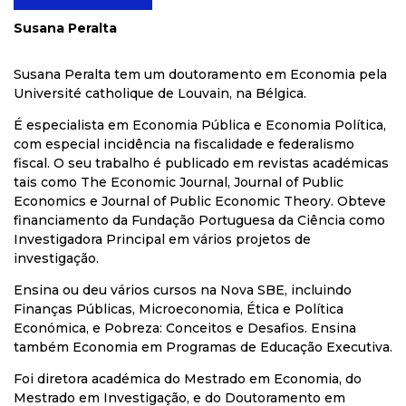
Susana Peralta
Susana Peralta tem um doutoramento em Economia pela
Université catholique de Louvain, na Bélgica.
É especialista em Economia Pública e Economia Política,
com especial incidência na fiscalidade e federalismo
fiscal. O seu trabalho é publicado em revistas académicas
tais como The Economic Journal, Journal of Public
Economics e Journal of Public Economic Theory. Obteve
financiamento da Fundação Portuguesa da Ciência como
Investigadora Principal em vários projetos de
investigação.
Ensina ou deu vários cursos na Nova SBE, incluindo
Finanças Públicas, Microeconomia, Ética e Política
Económica, e Pobreza: Conceitos e Desafios. Ensina
também Economia em Programas de Educação Executiva.
Foi diretora académica do Mestrado em Economia, do
Mestrado em Investigação, e do Doutoramento em