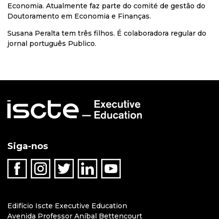
Economia. Atualmente faz parte do comité de gestão do
Doutoramento em Economia e Finanças.
Susana Peralta tem três filhos. É colaboradora regular do
jornal português Publico.
Siga-nos
Edifício Iscte Executive Education
Avenida Professor Aníbal Bettencourt