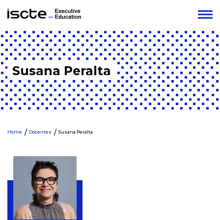
Susana Peralta
Home
Docentes
Susana Peralta