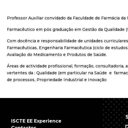
Professor Auxiliar convidado da Faculdade de Farmácia da
Farmacêutico em pós graduação em Gestão da Qualidade (Un
Com docência e responsabilidade de unidades curriculare
Farmacêuticas,
Engenharia Farmacêutica (ciclo de estudos
Avaliação do Medicamento e Produtos de Saúde.
Áreas de actividade profissional, formação, consultadoria,
vertentes da : Qualidade (em particular na Saúde e farmac
de processos, Propriedade Industrial e Inovação
ISCTE EE Experience
Contactos