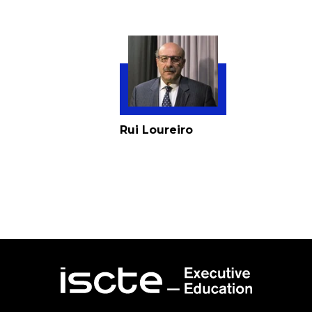
Rui Loureiro