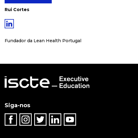
Rui Cortes
Fundador da Lean Health Portugal
Siga-nos