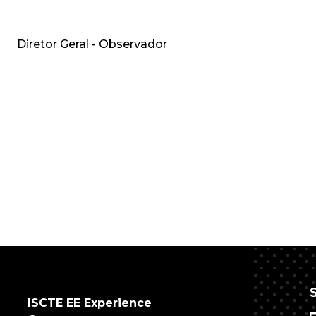
Diretor Geral - Observador
ISCTE EE Experience