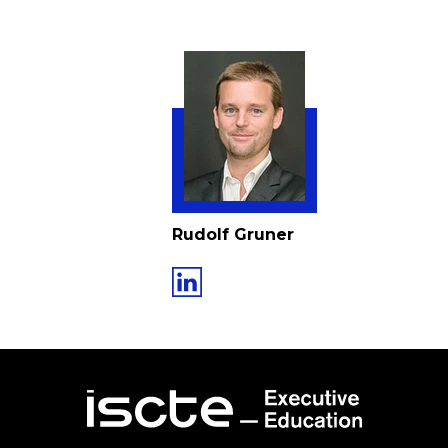
Rudolf Gruner