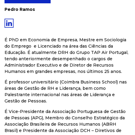
Pedro Ramos
É PhD em Economia de Empresa, Mestre em Sociologia
do Emprego e Licenciado na área das Ciências da
Educação. É atualmente DRH do Grupo TAP
Air
Portugal,
tendo anteriormente desempenhado o cargos de
Administrador Executivo e de Diretor de Recursos
Humanos em grandes empresas, nos últimos 25 anos.
É professor universitário (Coimbra Business
School
) nas
áreas de Gestão de RH e Liderança, bem como
Palestrante internacional nas áreas de Liderança e
Gestão de Pessoas.
É Vice-Presidente da Associação Portuguesa de Gestão
de Pessoas (APG), Membro do Conselho Estratégico da
Associação Brasileira de Recursos Humanos (ABRH
Brasil) e Presidente da Associação DCH – Diretivos de