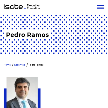
Pedro Ramos
Home
Docentes
Pedro Ramos