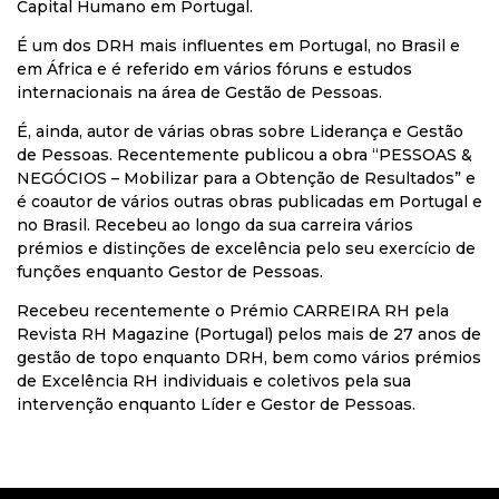
Capital Humano em Portugal.
É um dos DRH mais influentes em Portugal, no Brasil e
em África e é referido em vários fóruns e estudos
internacionais na área de Gestão de Pessoas.
É, ainda, autor de várias obras sobre Liderança e Gestão
de Pessoas. Recentemente publicou a obra “PESSOAS &
NEGÓCIOS – Mobilizar para a Obtenção de Resultados” e
é coautor de vários outras obras publicadas em Portugal e
no Brasil. Recebeu ao longo da sua carreira vários
prémios e distinções de excelência pelo seu exercício de
funções enquanto Gestor de Pessoas.
Recebeu recentemente o Prémio CARREIRA RH pela
Revista RH Magazine (Portugal) pelos mais de 27 anos de
gestão de topo enquanto DRH, bem como vários prémios
de Excelência RH individuais e coletivos pela sua
intervenção enquanto Líder e Gestor de Pessoas.