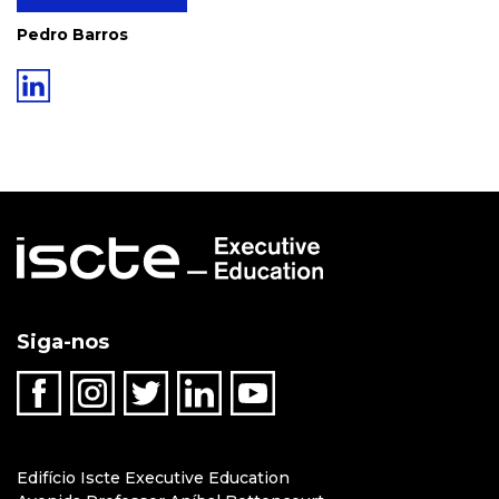
Pedro Barros
Siga-nos
Edifício Iscte Executive Education