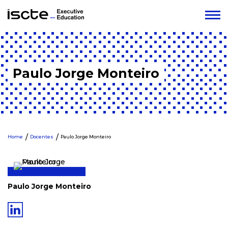
Paulo Jorge Monteiro
Home
Docentes
Paulo Jorge Monteiro
Paulo Jorge Monteiro