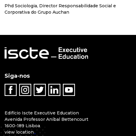
Phd Sociologia, Director Responsabilidade Social e
Corporativa do Grupo Auchan
Siga-nos
Edifício Iscte Executive Education
Avenida Professor Aníbal Bettencourt
1600-189 Lisboa
view location
_