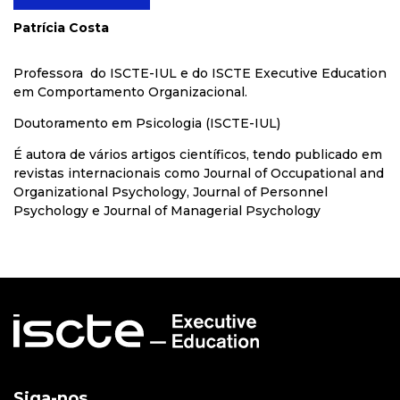
Patrícia Costa
Professora do ISCTE-IUL e do ISCTE Executive Education
em Comportamento Organizacional.
Doutoramento em Psicologia (ISCTE-IUL)
É autora de vários artigos científicos, tendo publicado em
revistas internacionais como Journal of Occupational and
Organizational Psychology, Journal of Personnel
Psychology e Journal of Managerial Psychology
Siga-nos