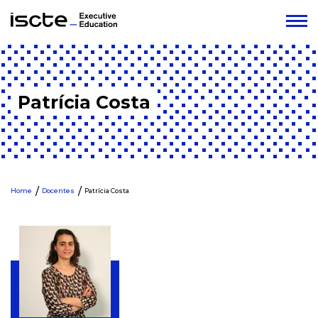
Patrícia Costa
Home
Docentes
Patrícia Costa