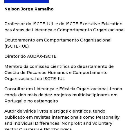
Nelson Jorge Ramalho
Professor do ISCTE-IUL e do ISCTE Executive Education
nas áreas de Liderança e Comportamento Organizacional
Doutoramento em Comportamento Organizacional
(ISCTE-IUL)
Diretor do AUDAX-ISCTE
Membro da comissão científica do departamento de
Gestão de Recursos Humanos e Comportamento
Organizacional do ISCTE-IUL
Consultor em Liderança e Eficácia Organizacional, tendo
conduzido mais de dez projetos multidisclipinares em
Portugal e no estrangeiro
Autor de vários livros e artigos científicos, tendo
publicado em revistas internacionais como Personality
and Individual Differences, Nonprofit and Voluntary
Sector Quarterly e Psychologica.