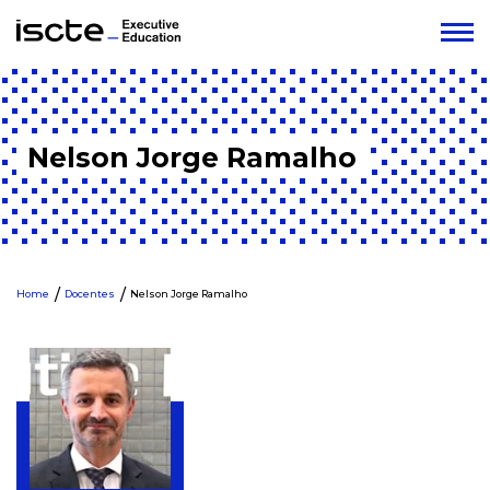
Nelson Jorge Ramalho
Home
Docentes
Nelson Jorge Ramalho