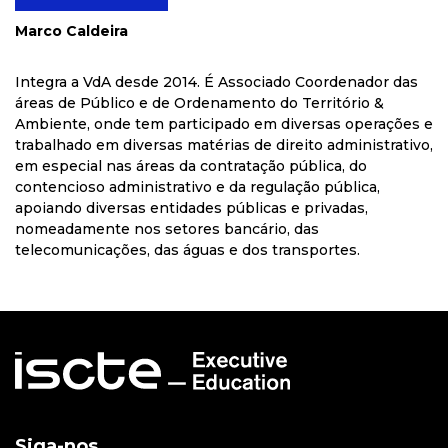
Marco Caldeira
Integra a VdA desde 2014. É Associado Coordenador das
áreas de Público e de Ordenamento do Território &
Ambiente, onde tem participado em diversas operações e
trabalhado em diversas matérias de direito administrativo,
em especial nas áreas da contratação pública, do
contencioso administrativo e da regulação pública,
apoiando diversas entidades públicas e privadas,
nomeadamente nos setores bancário, das
telecomunicações, das águas e dos transportes.
Siga-nos