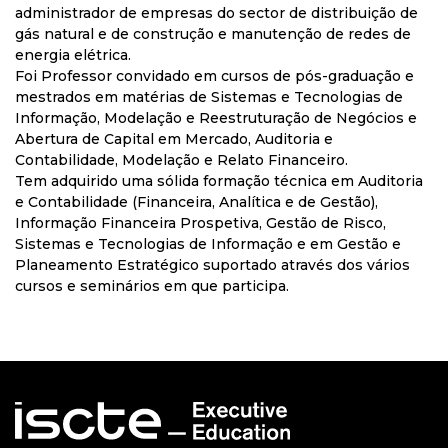
administrador de empresas do sector de distribuição de
gás natural e de construção e manutenção de redes de
energia elétrica.
Foi Professor convidado em cursos de pós-graduação e
mestrados em matérias de Sistemas e Tecnologias de
Informação, Modelação e Reestruturação de Negócios e
Abertura de Capital em Mercado, Auditoria e
Contabilidade, Modelação e Relato Financeiro.
Tem adquirido uma sólida formação técnica em Auditoria
e Contabilidade (Financeira, Analítica e de Gestão),
Informação Financeira Prospetiva, Gestão de Risco,
Sistemas e Tecnologias de Informação e em Gestão e
Planeamento Estratégico suportado através dos vários
cursos e seminários em que participa.