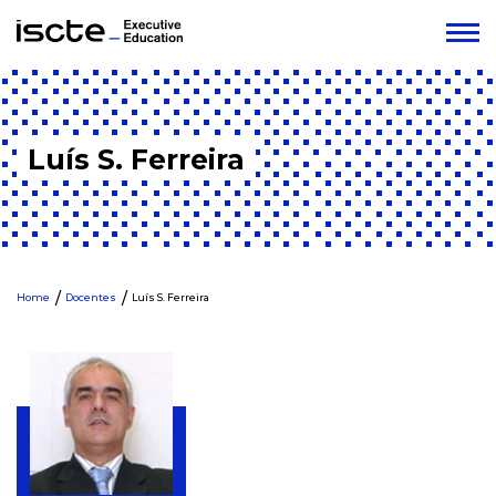
Luís S. Ferreira
Home
Docentes
Luís S. Ferreira