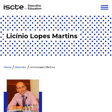
Licínio Lopes Martins
Home
Docentes
Licínio Lopes Martins