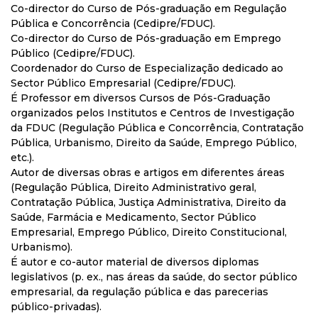
Co-director do Curso de Pós-graduação em Regulação
Pública e Concorrência (Cedipre/FDUC).
Co-director do Curso de Pós-graduação em Emprego
Público (Cedipre/FDUC).
Coordenador do Curso de Especialização dedicado ao
Sector Público Empresarial (Cedipre/FDUC).
É Professor em diversos Cursos de Pós-Graduação
organizados pelos Institutos e Centros de Investigação
da FDUC (Regulação Pública e Concorrência, Contratação
Pública, Urbanismo, Direito da Saúde, Emprego Público,
etc.).
Autor de diversas obras e artigos em diferentes áreas
(Regulação Pública, Direito Administrativo geral,
Contratação Pública, Justiça Administrativa, Direito da
Saúde, Farmácia e Medicamento, Sector Público
Empresarial, Emprego Público, Direito Constitucional,
Urbanismo).
É autor e co-autor material de diversos diplomas
legislativos (p. ex., nas áreas da saúde, do sector público
empresarial, da regulação pública e das parecerias
público-privadas).