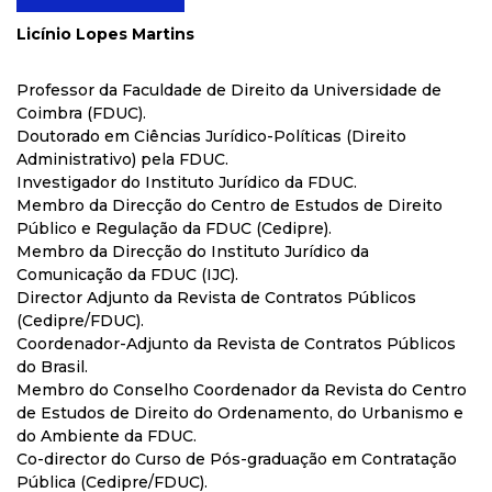
Licínio Lopes Martins
Professor da Faculdade de Direito da Universidade de
Coimbra (FDUC).
Doutorado em Ciências Jurídico-Políticas (Direito
Administrativo) pela FDUC.
Investigador do Instituto Jurídico da FDUC.
Membro da Direcção do Centro de Estudos de Direito
Público e Regulação da FDUC (Cedipre).
Membro da Direcção do Instituto Jurídico da
Comunicação da FDUC (IJC).
Director Adjunto da Revista de Contratos Públicos
(Cedipre/FDUC).
Coordenador-Adjunto da Revista de Contratos Públicos
do Brasil.
Membro do Conselho Coordenador da Revista do Centro
de Estudos de Direito do Ordenamento, do Urbanismo e
do Ambiente da FDUC.
Co-director do Curso de Pós-graduação em Contratação
Pública (Cedipre/FDUC).