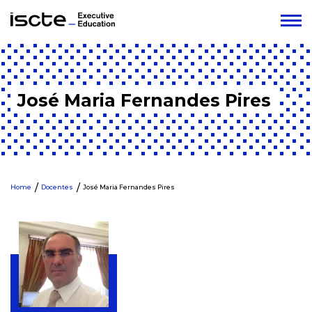
José Maria Fernandes Pires
Home
Docentes
José Maria Fernandes Pires