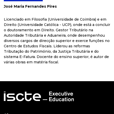
José Maria Fernandes Pires
Licenciado em Filosofia (Universidade de Coimbra) e em
Direito (Universidade Católica - UCP), onde está a concluir
o doutoramento em Direito. Gestor Tributário na
Autoridade Tributária e Aduaneira, onde desempenhou
diversos cargos de direcção superior e exerce funções no
Centro de Estudos Fiscais. Liderou as reformas
Tributação do Património, da Justiça Tributária e do
sistema E-Fatura. Docente do ensino superior, é autor de
várias obras em matéria fiscal.