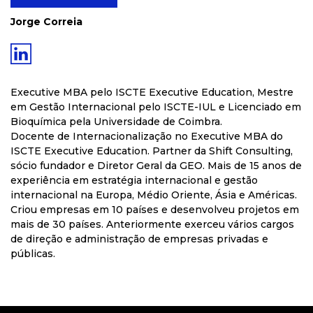
Jorge Correia
Executive MBA pelo ISCTE Executive Education, Mestre
em Gestão Internacional pelo ISCTE-IUL e Licenciado em
Bioquímica pela Universidade de Coimbra.
Docente de Internacionalização no Executive MBA do
ISCTE Executive Education. Partner da Shift Consulting,
sócio fundador e Diretor Geral da GEO. Mais de 15 anos de
experiência em estratégia internacional e gestão
internacional na Europa, Médio Oriente, Ásia e Américas.
Criou empresas em 10 países e desenvolveu projetos em
mais de 30 países. Anteriormente exerceu vários cargos
de direção e administração de empresas privadas e
públicas.