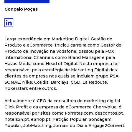
Gonçalo Poças
Larga experiência em Marketing Digital, Gestão de
Produto e eCommerce. Iniciou carreira como Gestor de
Produto de Inovação na Vodafone, passou pela FOX
International Channels como Brand Manager e pela
Havas Media como Head of Digital. Nesta empresa foi
responsável pela estratégia de Marketing Digital dos
clientes da empresa nos quais se incluíam grupo PSA,
SONAE, Nike, Cofidis, Barclays, CGD, La Redoute,
Pokerstars entre outros.
Actualmente é CEO da consultora de marketing digital
Click Profit e da empresa de eCommerce Cherryblue, é
responsável por sites como Forretas.com, descontos.pt,
hoteis24.pt, eShop.pt, Petição Popular, Sondagem
Popular, JobMatching, Jornais do Dia e Engage2Convert.