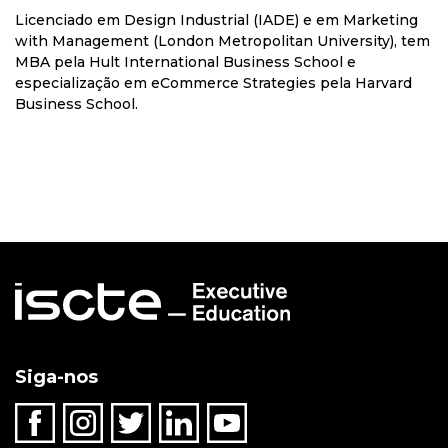
Licenciado em Design Industrial (IADE) e em Marketing
with Management (London Metropolitan University), tem
MBA pela Hult International Business School e
especialização em eCommerce Strategies pela Harvard
Business School.
Siga-nos