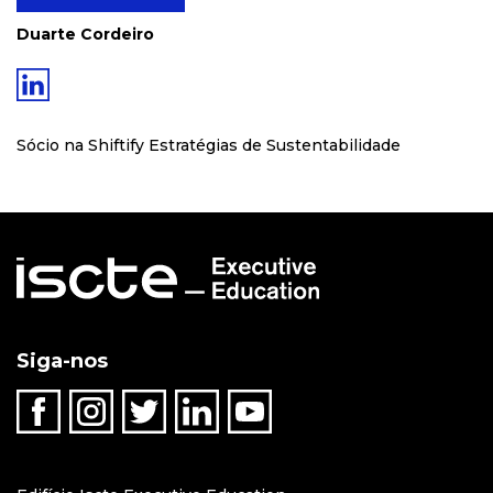
Duarte Cordeiro
Sócio na
Shiftify Estratégias de Sustentabilidade
Siga-nos