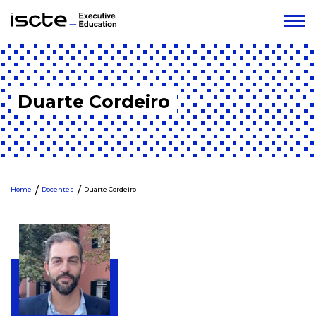
Duarte Cordeiro
Home
Docentes
Duarte Cordeiro