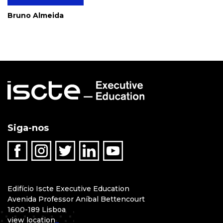
Bruno Almeida
Siga-nos
Edifício Iscte Executive Education
Avenida Professor Aníbal Bettencourt
1600-189 Lisboa
view location
_