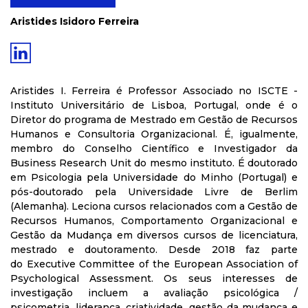
Aristides Isidoro Ferreira
Aristides I. Ferreira é Professor Associado no ISCTE -
Instituto Universitário de Lisboa, Portugal, onde é o
Diretor do programa de Mestrado em Gestão de Recursos
Humanos e Consultoria Organizacional. É, igualmente,
membro do Conselho Científico e Investigador da
Business Research Unit do mesmo instituto. É doutorado
em Psicologia pela Universidade do Minho (Portugal) e
pós-doutorado pela Universidade Livre de Berlim
(Alemanha). Leciona cursos relacionados com a Gestão de
Recursos Humanos, Comportamento Organizacional e
Gestão da Mudança em diversos cursos de licenciatura,
mestrado e doutoramento.
Desde 2018 faz parte
do
Executive Committee of the European Association of
Psychological Assessment
.
Os seus interesses de
investigação incluem a avaliação psicológica /
psicometria, liderança, criatividade, gestão da mudança e