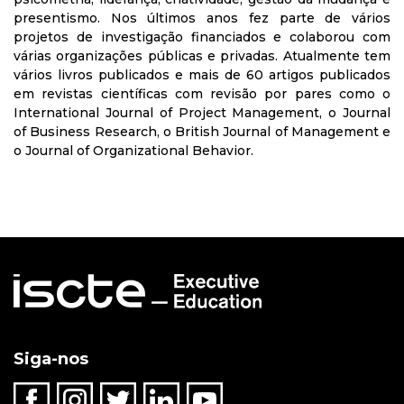
presentismo. Nos últimos anos fez parte de vários
projetos de investigação financiados e colaborou com
várias organizações públicas e privadas. Atualmente tem
vários livros publicados e mais de 60 artigos publicados
em revistas científicas com revisão por pares como o
International Journal of Project Management, o Journal
of Business Research, o British Journal of Management e
o Journal of Organizational Behavior.
Siga-nos