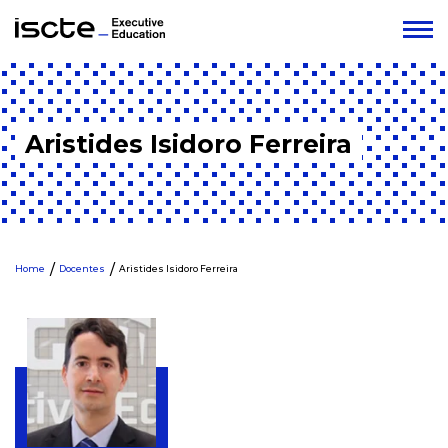
Aristides Isidoro Ferreira
Home
Docentes
Aristides Isidoro Ferreira