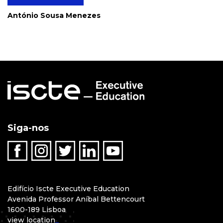
António Sousa Menezes
Siga-nos
Edifício Iscte Executive Education
Avenida Professor Aníbal Bettencourt
1600-189 Lisboa
view location
_