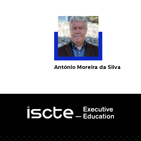
António Moreira da Silva