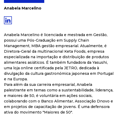
Anabela Marcelino
Anabela Marcelino é licenciada e mestrada em Gestão,
possui uma Pós-Graduação em Supply Chain
Management, MBA gestão empresarial. Atualmente, é
Diretora-Geral da multinacional Keta Foods, empresa
especializada na importação e distribuição de produtos
alimentares asiáticos. É também fundadora da Yasushi,
uma loja online certificada pela JETRO, dedicada à
divulgação da cultura gastronómica japonesa em Portugal
e na Europa.
Para além da sua carreira empresarial, Anabela
palestrante em temas como a sustentabilidade, liderança,
e maiores de 50, é voluntária em ações sociais,
colaborando com o Banco Alimentar, Associação Dnovo e
em projetos de capacitação de jovens. É uma defensora
ativa do movimento "Maiores de 50".