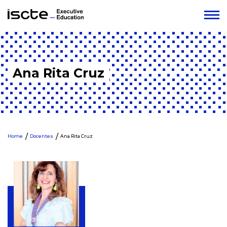
Ana Rita Cruz
Home
Docentes
Ana Rita Cruz