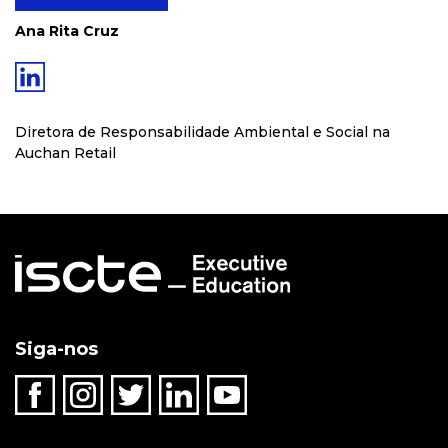
Ana Rita Cruz
Diretora de Responsabilidade Ambiental e Social na
Auchan Retail
Siga-nos