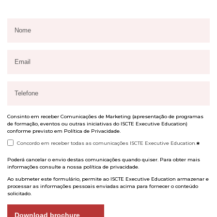
Consinto em receber Comunicações de Marketing (apresentação de programas
de formação, eventos ou outras iniciativas do ISCTE Executive Education)
conforme previsto em
Política de Privacidade
.
Concordo em receber todas as comunicações ISCTE Executive Education.
*
Poderá cancelar o envio destas comunicações quando quiser. Para obter mais
informações consulte a nossa
política de privacidade
.
Ao submeter este formulário, permite ao ISCTE Executive Education armazenar e
processar as informações pessoais enviadas acima para fornecer o conteúdo
solicitado.