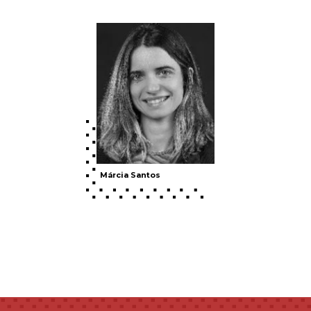
Márcia Santos