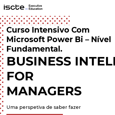
Curso Intensivo Com
Microsoft Power Bi – Nível
Fundamental.
BUSINESS
INTE
FOR
MANAGERS
Uma perspetiva de saber fazer