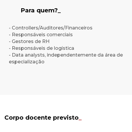
Para quem?_
- Controllers/Auditores/Financeiros
- Responsáveis comerciais
- Gestores de RH
- Responsáveis de logística
- Data analysts, independentemente da área de
especialização
Corpo docente previsto
_