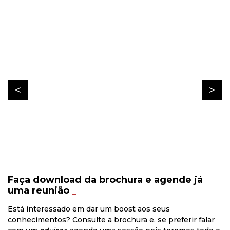
Faça download da brochura e agende já
uma reunião
_
Está interessado em dar um boost aos seus
conhecimentos? Consulte a brochura e, se preferir falar