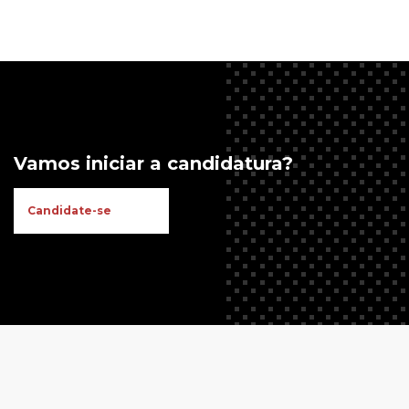
Vamos iniciar a candidatura?
Candidate-se