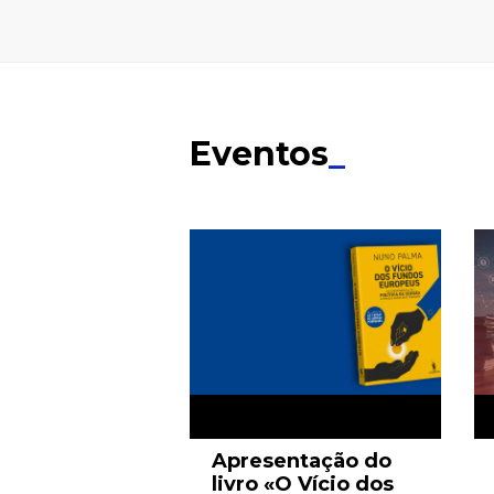
Eventos
_
Apresentação do
livro «O Vício dos