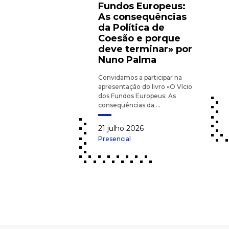
Fundos Europeus:
As consequências
da Política de
Coesão e porque
deve terminar» por
Nuno Palma
Convidamos a participar na
apresentação do livro «O Vício
dos Fundos Europeus: As
consequências da ...
21 julho 2026
Presencial