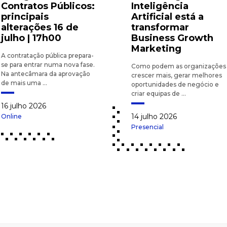
Contratos Públicos:
Inteligência
principais
Artificial está a
alterações 16 de
transformar
julho | 17h00
Business Growth
Marketing
A contratação pública prepara-
se para entrar numa nova fase.
Como podem as organizações
Na antecâmara da aprovação
crescer mais, gerar melhores
de mais uma ...
oportunidades de negócio e
criar equipas de ...
16 julho 2026
14 julho 2026
Online
Presencial