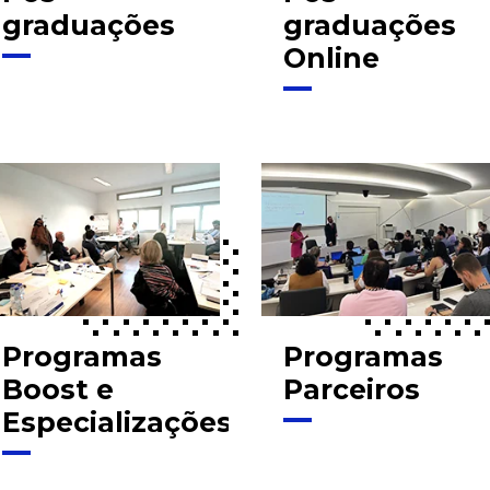
graduações
graduações
Online
Programas
Programas
Boost e
Parceiros
Especializações