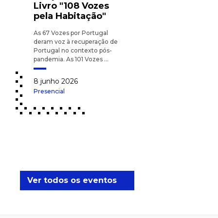
Livro "108 Vozes
pela Habitação"
As 67 Vozes por Portugal
deram voz à recuperação de
Portugal no contexto pós-
pandemia. As 101 Vozes ...
8 junho 2026
Presencial
Ver todos os eventos