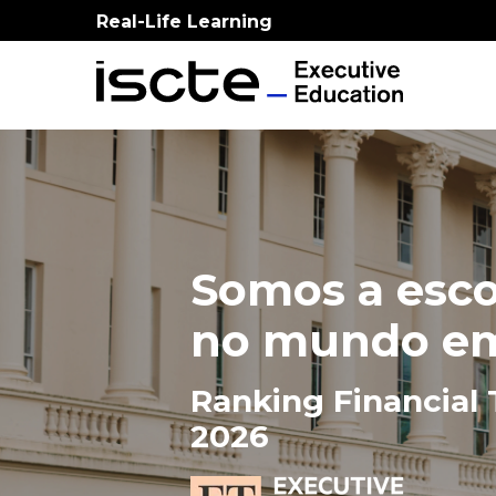
Real-Life Learning
Somos a esco
no mundo e
Ranking Financial
2026