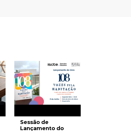
Sessão de
Lançamento do