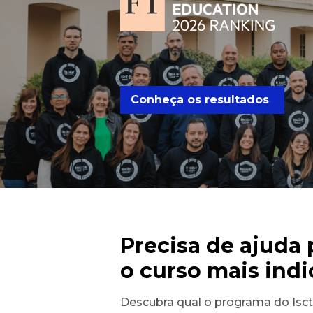
Conheça os resultados
Precisa de ajuda 
o curso mais indi
Descubra qual o programa do Isct