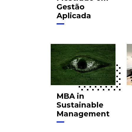
Gestão
Aplicada
MBA in
Sustainable
Management