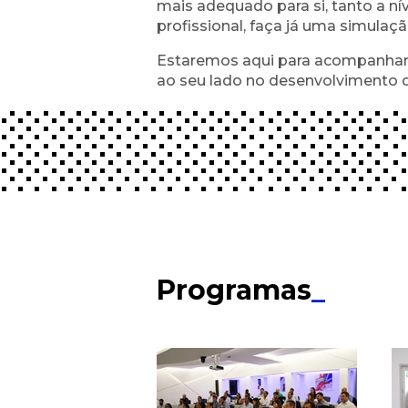
mais adequado para si, tanto a n
profissional, faça já uma simulaçã
Estaremos aqui para acompanhar 
ao seu lado no desenvolvimento de
Programas
_