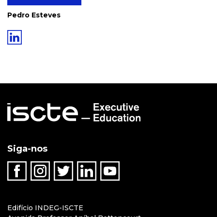
Pedro Esteves
Siga-nos
Edifício INDEG-ISCTE