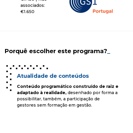
associados:
€1.650
Porquê escolher este programa?
_
Atualidade de conteúdos
Conteúdo programático construído de raiz e
adaptado à realidade,
desenhado por forma a
possibilitar, também, a participação de
gestores sem formação em gestão.