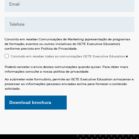
Consinto em receber Comunicações de Marketing (apresentação de programas
de formação, eventos ou outras iniciativas do ISCTE Executive Education)
conforme previsto em
Política de Privacidade
.
Concordo em receber todas as comunicações ISCTE Executive Education.
*
Poderá cancelar o envio destas comunicações quando quiser. Para obter mais
informações consulte a nossa
política de privacidade.
Ao submeter este formulário, permite ao ISCTE Executive Education armazenar e
processar as informações pessoais enviadas acima para fornecer o conteúdo
solicitado.