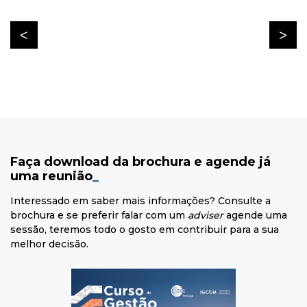
Faça download da brochura e agende já
uma reunião
_
Interessado em saber mais informações? Consulte a
brochura e se preferir falar com um
adviser
agende uma
sessão, teremos todo o gosto em contribuir para a sua
melhor decisão.