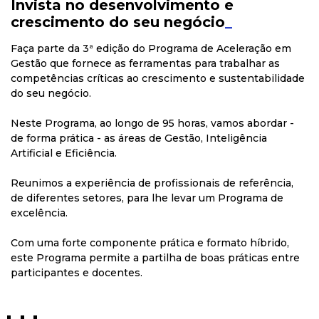
Invista no desenvolvimento e
crescimento do seu negócio
_
Faça parte da 3ª edição do Programa de Aceleração em
Gestão que fornece as ferramentas para trabalhar as
competências críticas ao crescimento e sustentabilidade
do seu negócio.
Neste Programa, ao longo de 95 horas, vamos abordar -
de forma prática - as áreas de Gestão, Inteligência
Artificial e Eficiência.
Reunimos a experiência de profissionais de referência,
de diferentes setores, para lhe levar um Programa de
excelência.
Com uma forte componente prática e formato híbrido,
este Programa permite a partilha de boas práticas entre
participantes e docentes.