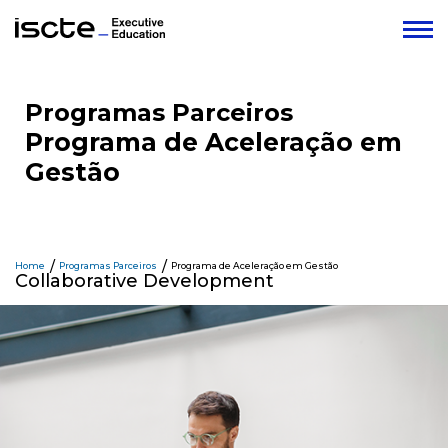
Programas Parceiros
Programa de Aceleração em
Gestão
Home
Programas Parceiros
Programa de Aceleração em Gestão
Collaborative Development
Faça download da Brochura