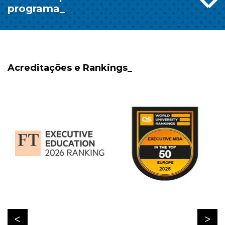
programa_
Acreditações e Rankings_